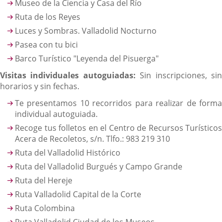
Museo de la Ciencia y Casa del Río
Ruta de los Reyes
Luces y Sombras. Valladolid Nocturno
Pasea con tu bici
Barco Turístico "Leyenda del Pisuerga"
Visitas individuales autoguiadas:
Sin inscripciones, si
horarios y sin fechas.
Te presentamos 10 recorridos para realizar de forma
individual autoguiada.
Recoge tus folletos en el Centro de Recursos Turísticos
Acera de Recoletos, s/n. Tlfo.: 983 219 310
Ruta del Valladolid Histórico
Ruta del Valladolid Burgués y Campo Grande
Ruta del Hereje
Ruta Valladolid Capital de la Corte
Ruta Colombina