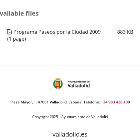
vailable files
Programa Paseos por la Ciudad 2009
883
KB
(1 page)
Plaza Mayor, 1. 47001 Valladolid, España. Teléfono:
+34 983 426 100
Copyright 2025 - Ayuntamiento de Valladolid
valladolid.es