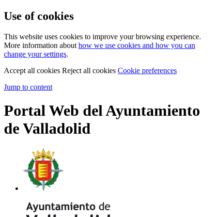
Use of cookies
This website uses cookies to improve your browsing experience.
More information about
how we use cookies and how you can
change your settings
.
Accept all cookies
Reject all cookies
Cookie preferences
Jump to content
Portal Web del Ayuntamiento
de Valladolid