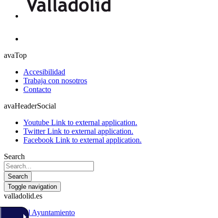
avaTop
Accesibilidad
Trabaja con nosotros
Contacto
avaHeaderSocial
Youtube
Link to external application.
Twitter
Link to external application.
Facebook
Link to external application.
Search
Search
Toggle navigation
valladolid.es
El Ayuntamiento