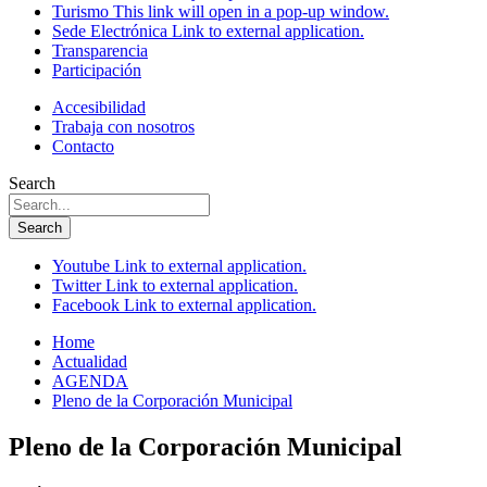
Turismo
This link will open in a pop-up window.
Sede Electrónica
Link to external application.
Transparencia
Participación
Accesibilidad
Trabaja con nosotros
Contacto
Search
Search
Youtube
Link to external application.
Twitter
Link to external application.
Facebook
Link to external application.
Home
Actualidad
AGENDA
Pleno de la Corporación Municipal
Pleno de la Corporación Municipal