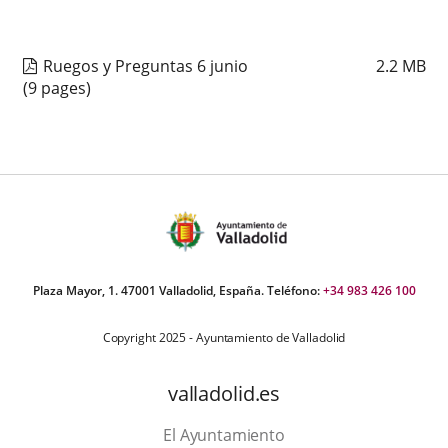
Ruegos y Preguntas 6 junio
2.2
MB
(9 pages)
Plaza Mayor, 1. 47001 Valladolid, España. Teléfono:
+34 983 426 100
Copyright 2025 - Ayuntamiento de Valladolid
valladolid.es
El Ayuntamiento