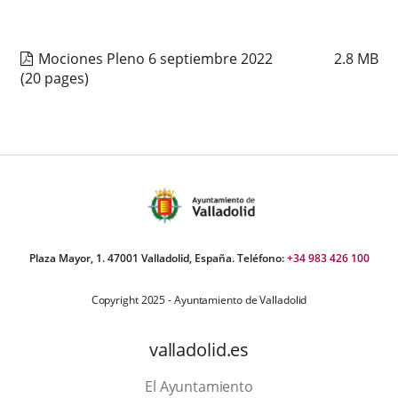
Mociones Pleno 6 septiembre 2022
2.8
MB
(20 pages)
Plaza Mayor, 1. 47001 Valladolid, España. Teléfono:
+34 983 426 100
Copyright 2025 - Ayuntamiento de Valladolid
valladolid.es
El Ayuntamiento