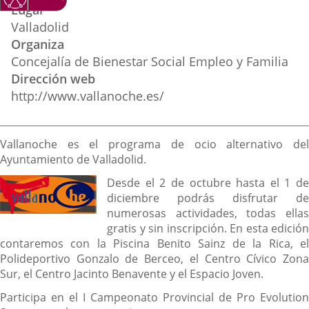
Lugar
Valladolid
Organiza
Concejalía de Bienestar Social Empleo y Familia
Dirección web
http://www.vallanoche.es/
Descripción
Vallanoche es el programa de ocio alternativo del
Ayuntamiento de Valladolid.
Desde el 2 de octubre hasta el 1 de
diciembre podrás disfrutar de
numerosas actividades, todas ellas
gratis y sin inscripción. En esta edición
contaremos con la Piscina Benito Sainz de la Rica, el
Polideportivo Gonzalo de Berceo, el Centro Cívico Zona
Sur, el Centro Jacinto Benavente y el Espacio Joven.
Participa en el I Campeonato Provincial de Pro Evolution