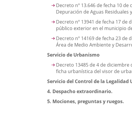
Decreto nº 13.646 de fecha 10 de 
Depuración de Aguas Residuales y C
Decreto nº 13941 de fecha 17 de 
público exterior en el municipio de
Decreto nº 14169 de fecha 23 de 
Área de Medio Ambiente y Desarro
Servicio de Urbanismo
Decreto 13485 de 4 de diciembre d
ficha urbanística del visor de urb
Servicio del Control de la Legalidad 
4.
Despacho extraordinario.
5.
Mociones, preguntas y ruegos.