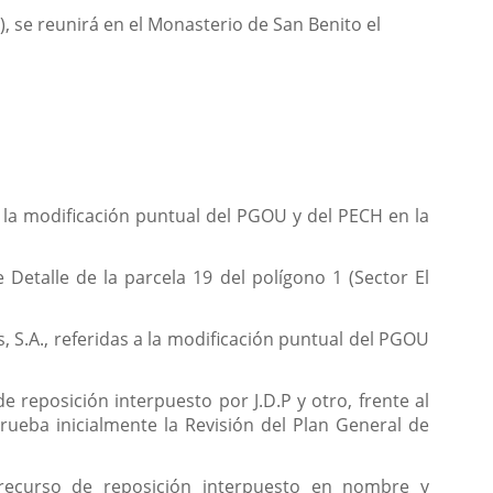
, se reunirá en el Monasterio de San Benito el
a la modificación puntual del PGOU y del PECH en la
Detalle de la parcela 19 del polígono 1 (Sector El
, S.A., referidas a la modificación puntual del PGOU
 reposición interpuesto por J.D.P y otro, frente al
rueba inicialmente la Revisión del Plan General de
 recurso de reposición interpuesto en nombre y