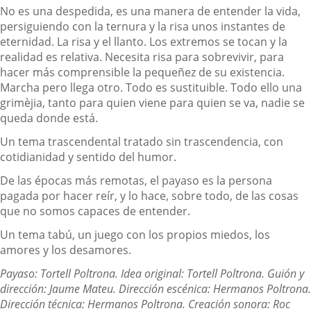
No es una despedida, es una manera de entender la vida,
persiguiendo con la ternura y la risa unos instantes de
eternidad. La risa y el llanto. Los extremos se tocan y la
realidad es relativa. Necesita risa para sobrevivir, para
hacer más comprensible la pequeñez de su existencia.
Marcha pero llega otro. Todo es sustituible. Todo ello una
grimèjia, tanto para quien viene para quien se va, nadie se
queda donde está.
Un tema trascendental tratado sin trascendencia, con
cotidianidad y sentido del humor.
De las épocas más remotas, el payaso es la persona
pagada por hacer reír, y lo hace, sobre todo, de las cosas
que no somos capaces de entender.
Un tema tabú, un juego con los propios miedos, los
amores y los desamores.
Payaso: Tortell Poltrona. Idea original: Tortell Poltrona. Guión y
dirección: Jaume Mateu. Dirección escénica: Hermanos Poltrona.
Dirección técnica: Hermanos Poltrona. Creación sonora: Roc