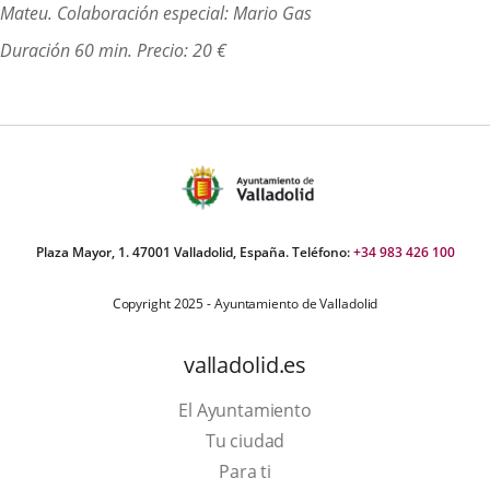
Mateu. Colaboración especial: Mario Gas
Duración 60 min. Precio: 20 €
Plaza Mayor, 1. 47001 Valladolid, España. Teléfono:
+34 983 426 100
Copyright 2025 - Ayuntamiento de Valladolid
valladolid.es
El Ayuntamiento
Tu ciudad
Para ti