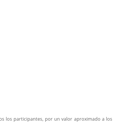
os los participantes, por un valor aproximado a los