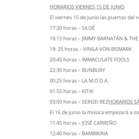
HORARIOS VIERNES 15 DE JUNIO
El viernes 15 de junio las puertas del
17:20 horas – SILOÉ
18:15 horas – JIMMY BARNATÁN & TH
19: 25 horas – VINILA VON BISMARK
20:45 horas – IMMACULATE FOOLS
22:30 horas – BUNBURY
00:25 horas – LA M.O.D.A.
01:55 horas – KITAI
03:00 horas – SERGEI REZ
HORARIOS SÁ
El 16 de junio la música empezará a s
11:45 horas – JOSÉ CARREÑO
12:40 horas – BAMBIKINA