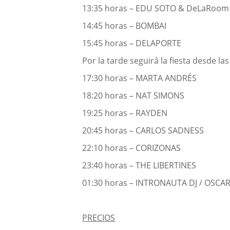
13:35 horas – EDU SOTO & DeLaRoom
14:45 horas – BOMBAI
15:45 horas – DELAPORTE
Por la tarde seguirá la fiesta desde la
17:30 horas – MARTA ANDRÉS
18:20 horas – NAT SIMONS
19:25 horas – RAYDEN
20:45 horas – CARLOS SADNESS
22:10 horas – CORIZONAS
23:40 horas – THE LIBERTINES
01:30 horas – INTRONAUTA DJ / OSCAR
PRECIOS