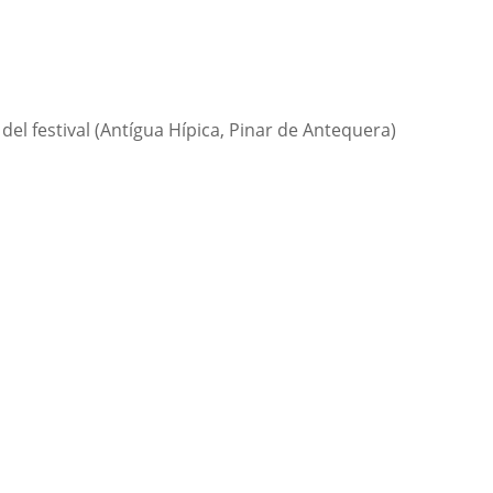
 del festival (Antígua Hípica, Pinar de Antequera)