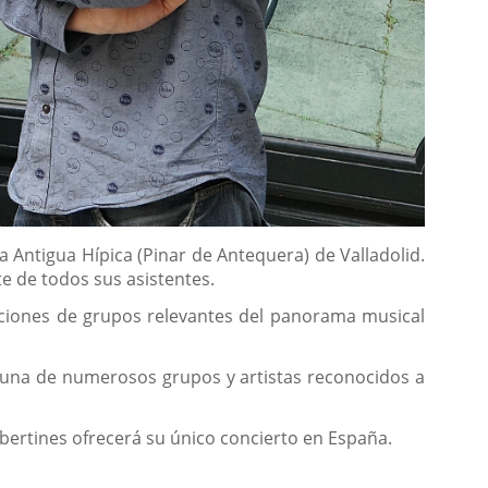
la Antigua Hípica (Pinar de Antequera) de Valladolid.
e de todos sus asistentes.
ciones de grupos relevantes del panorama musical
 cuna de numerosos grupos y artistas reconocidos a
ibertines ofrecerá su único concierto en España.