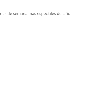
 fines de semana más especiales del año.