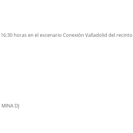
s 16:30 horas en el escenario Conexión Valladolid del recinto
 MINA DJ