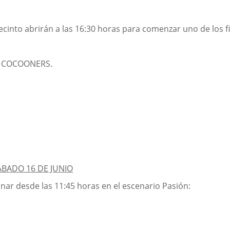
 recinto abrirán a las 16:30 horas para comenzar uno de los
E COCOONERS.
BADO 16 DE JUNIO
onar desde las 11:45 horas en el escenario Pasión: