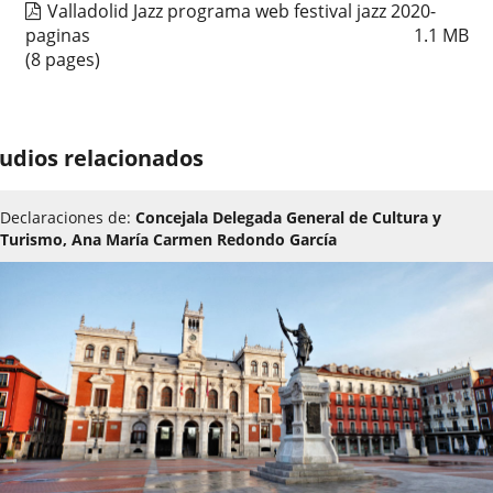
Valladolid Jazz programa web festival jazz 2020-
paginas
1.1
MB
(8 pages)
udios relacionados
Declaraciones de:
Concejala Delegada General de Cultura y
Turismo, Ana María Carmen Redondo García