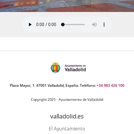
Plaza Mayor, 1. 47001 Valladolid, España. Teléfono:
+34 983 426 100
Copyright 2025 - Ayuntamiento de Valladolid
valladolid.es
El Ayuntamiento