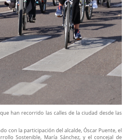
que han recorrido las calles de la ciudad desde las
o con la participación del alcalde, Óscar Puente, el
rollo Sostenible, María Sánchez, y el concejal de