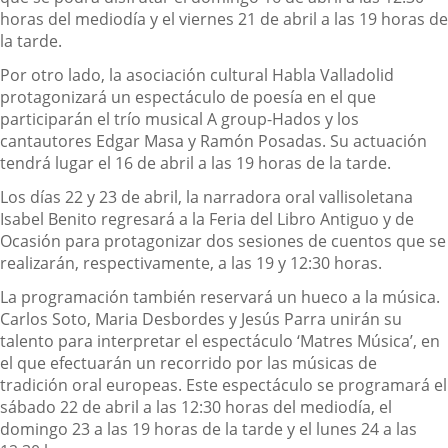
horas del mediodía y el viernes 21 de abril a las 19 horas de
la tarde.
Por otro lado, la asociación cultural Habla Valladolid
protagonizará un espectáculo de poesía en el que
participarán el trío musical A group-Hados y los
cantautores Edgar Masa y Ramón Posadas. Su actuación
tendrá lugar el 16 de abril a las 19 horas de la tarde.
Los días 22 y 23 de abril, la narradora oral vallisoletana
Isabel Benito regresará a la Feria del Libro Antiguo y de
Ocasión para protagonizar dos sesiones de cuentos que se
realizarán, respectivamente, a las 19 y 12:30 horas.
La programación también reservará un hueco a la música.
Carlos Soto, Maria Desbordes y Jesús Parra unirán su
talento para interpretar el espectáculo ‘Matres Música’, en
el que efectuarán un recorrido por las músicas de
tradición oral europeas. Este espectáculo se programará el
sábado 22 de abril a las 12:30 horas del mediodía, el
domingo 23 a las 19 horas de la tarde y el lunes 24 a las