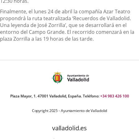
12:30 horas.
Finalmente, el lunes 24 de abril la compañía Azar Teatro
propondrá la ruta teatralizada ‘Recuerdos de Valladolid.
Una leyenda de José Zorrilla’, que se desarrollará en el
entorno del Campo Grande. El recorrido comenzará en la
plaza Zorrilla a las 19 horas de las tarde.
Plaza Mayor, 1. 47001 Valladolid, España. Teléfono:
+34 983 426 100
Copyright 2025 - Ayuntamiento de Valladolid
valladolid.es