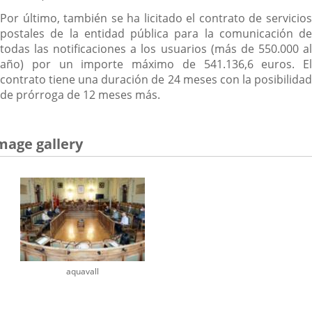
Por último, también se ha licitado el contrato de servicios
postales de la entidad pública para la comunicación de
todas las notificaciones a los usuarios (más de 550.000 al
año) por un importe máximo de 541.136,6 euros. El
contrato tiene una duración de 24 meses con la posibilidad
de prórroga de 12 meses más.
mage gallery
aquavall