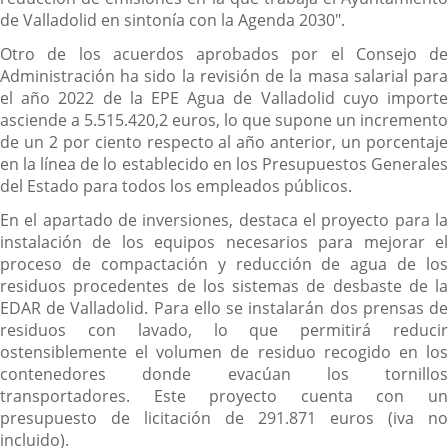
de Valladolid en sintonía con la Agenda 2030".
Otro de los acuerdos aprobados por el Consejo de
Administración ha sido la revisión de la masa salarial para
el año 2022 de la EPE Agua de Valladolid cuyo importe
asciende a 5.515.420,2 euros, lo que supone un incremento
de un 2 por ciento respecto al año anterior, un porcentaje
en la línea de lo establecido en los Presupuestos Generales
del Estado para todos los empleados públicos.
En el apartado de inversiones, destaca el proyecto para la
instalación de los equipos necesarios para mejorar el
proceso de compactación y reducción de agua de los
residuos procedentes de los sistemas de desbaste de la
EDAR de Valladolid. Para ello se instalarán dos prensas de
residuos con lavado, lo que permitirá reducir
ostensiblemente el volumen de residuo recogido en los
contenedores donde evacúan los tornillos
transportadores. Este proyecto cuenta con un
presupuesto de licitación de 291.871 euros (iva no
incluido).