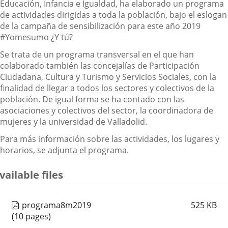
Educación, Infancia e Igualdad, ha elaborado un programa
de actividades dirigidas a toda la población, bajo el eslogan
de la campaña de sensibilización para este año 2019
#Yomesumo ¿Y tú?
Se trata de un programa transversal en el que han
colaborado también las concejalías de Participación
Ciudadana, Cultura y Turismo y Servicios Sociales, con la
finalidad de llegar a todos los sectores y colectivos de la
población. De igual forma se ha contado con las
asociaciones y colectivos del sector, la coordinadora de
mujeres y la universidad de Valladolid.
Para más información sobre las actividades, los lugares y
horarios, se adjunta el programa.
vailable files
programa8m2019
525
KB
(10 pages)