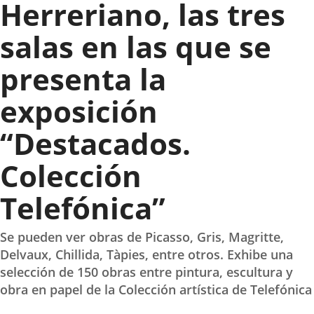
Herreriano, las tres
salas en las que se
presenta la
exposición
“Destacados.
Colección
Telefónica”
Se pueden ver obras de Picasso, Gris, Magritte,
Delvaux, Chillida, Tàpies, entre otros. Exhibe una
selección de 150 obras entre pintura, escultura y
obra en papel de la Colección artística de Telefónica