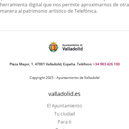
herramienta digital que nos permite aproximarnos de otra
manera al patrimonio artístico de Telefónica.
Plaza Mayor, 1. 47001 Valladolid, España. Teléfono:
+34 983 426 100
Copyright 2025 - Ayuntamiento de Valladolid
valladolid.es
El Ayuntamiento
Tu ciudad
Para ti