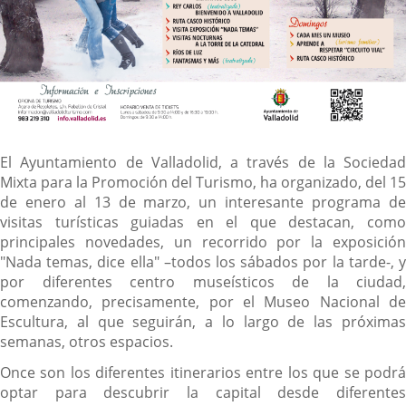
Descripción
El Ayuntamiento de Valladolid, a través de la Sociedad
Mixta para la Promoción del Turismo, ha organizado, del 15
de enero al 13 de marzo, un interesante programa de
visitas turísticas guiadas en el que destacan, como
principales novedades, un recorrido por la exposición
"Nada temas, dice ella" –todos los sábados por la tarde-, y
por diferentes centro museísticos de la ciudad,
comenzando, precisamente, por el Museo Nacional de
Escultura, al que seguirán, a lo largo de las próximas
semanas, otros espacios.
Once son los diferentes itinerarios entre los que se podrá
optar para descubrir la capital desde diferentes