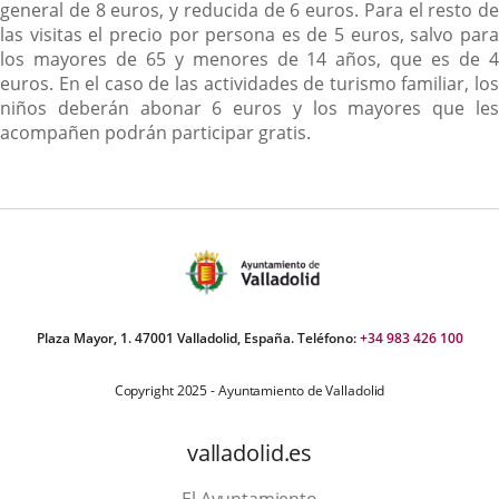
general de 8 euros, y reducida de 6 euros. Para el resto de
las visitas el precio por persona es de 5 euros, salvo para
los mayores de 65 y menores de 14 años, que es de 4
euros. En el caso de las actividades de turismo familiar, los
niños deberán abonar 6 euros y los mayores que les
acompañen podrán participar gratis.
Plaza Mayor, 1. 47001 Valladolid, España. Teléfono:
+34 983 426 100
Copyright 2025 - Ayuntamiento de Valladolid
valladolid.es
El Ayuntamiento