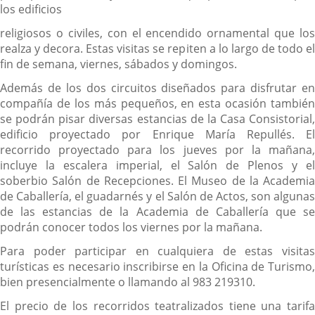
los edificios
religiosos o civiles, con el encendido ornamental que los
realza y decora. Estas visitas se repiten a lo largo de todo el
fin de semana, viernes, sábados y domingos.
Además de los dos circuitos diseñados para disfrutar en
compañía de los más pequeños, en esta ocasión también
se podrán pisar diversas estancias de la Casa Consistorial,
edificio proyectado por Enrique María Repullés. El
recorrido proyectado para los jueves por la mañana,
incluye la escalera imperial, el Salón de Plenos y el
soberbio Salón de Recepciones. El Museo de la Academia
de Caballería, el guadarnés y el Salón de Actos, son algunas
de las estancias de la Academia de Caballería que se
podrán conocer todos los viernes por la mañana.
Para poder participar en cualquiera de estas visitas
turísticas es necesario inscribirse en la Oficina de Turismo,
bien presencialmente o llamando al 983 219310.
El precio de los recorridos teatralizados tiene una tarifa