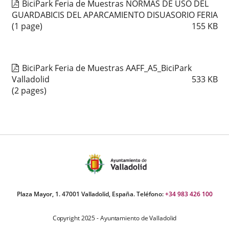
BiciPark Feria de Muestras NORMAS DE USO DEL
GUARDABICIS DEL APARCAMIENTO DISUASORIO FERIA
(1 page)
155
KB
BiciPark Feria de Muestras AAFF_A5_BiciPark
Valladolid
533
KB
(2 pages)
Plaza Mayor, 1. 47001 Valladolid, España. Teléfono:
+34 983 426 100
Copyright 2025 - Ayuntamiento de Valladolid