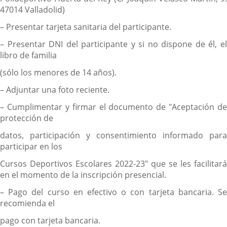
47014 Valladolid)
– Presentar tarjeta sanitaria del participante.
– Presentar DNI del participante y si no dispone de él, el
libro de familia
(sólo los menores de 14 años).
– Adjuntar una foto reciente.
– Cumplimentar y firmar el documento de "Aceptación de
protección de
datos, participación y consentimiento informado para
participar en los
Cursos Deportivos Escolares 2022-23" que se les facilitará
en el momento de la inscripción presencial.
– Pago del curso en efectivo o con tarjeta bancaria. Se
recomienda el
pago con tarjeta bancaria.