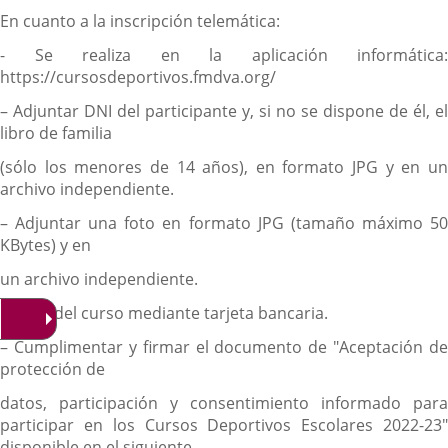
En cuanto a la
inscripción telemática
:
-
Se realiza en la aplicación informática:
https://cursosdepo
rtivos.fmdva.org/
– Adjuntar DNI del participante y, si no se dispone de él, el
libro de familia
(sólo los menores de 14 años), en formato JPG y en un
archivo independiente.
– Adjuntar una foto en formato JPG (tamaño máximo 50
KBytes) y en
un archivo independiente.
– Pago del curso mediante tarjeta bancaria.
– Cumplimentar y firmar el documento de "Aceptación de
protección de
datos, participación y consentimiento informado para
participar en los Cursos Deportivos Escolares 2022-23"
disponible en el siguiente