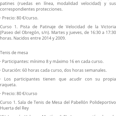
patines (ruedas en línea, modalidad velocidad) y sus
correspondientes protecciones.
·
Precio: 80 €/curso.
Curso 1.
Pista de Patinaje de Velocidad de la Victoria
(Paseo del Obregón, s/n). Martes y jueves, de 16:30 a 17:30
horas. Nacidos entre 2014 y 2009.
Tenis de mesa
·
Participantes: mínimo 8 y máximo 16 en cada curso.
·
Duración: 60 horas cada curso, dos horas semanales.
·
Los participantes tienen que acudir con su propia
raqueta.
·
Precio: 80 €/curso
Curso 1.
Sala de Tenis de Mesa del Pabellón Polideportiv
Huerta del Rey