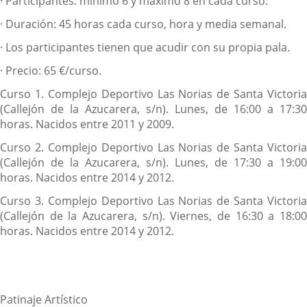
·
Participantes: mínimo 6 y máximo 8 en cada curso.
·
Duración: 45 horas cada curso, hora y media semanal.
·
Los participantes tienen que acudir con su propia pala.
·
Precio: 65 €/curso.
Curso 1.
Complejo Deportivo Las Norias de Santa Victoria
(Callejón de la Azucarera, s/n). Lunes, de 16:00 a 17:30
horas. Nacidos entre 2011 y 2009.
Curso 2.
Complejo Deportivo Las Norias de Santa Victoria
(Callejón de la Azucarera, s/n). Lunes, de 17:30 a 19:00
horas. Nacidos entre 2014 y 2012.
Curso 3.
Complejo Deportivo Las Norias de Santa Victoria
(Callejón de la Azucarera, s/n). Viernes, de 16:30 a 18:00
horas. Nacidos entre 2014 y 2012.
Patinaje Artístico