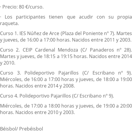
·
Precio: 80 €/curso.
·
Los participantes tienen que acudir con su propia
raqueta.
Curso 1.
IES Núñez de Arce (Plaza del Poniente nº 7). Marte
y jueves, de 16:00 a 17:00 horas. Nacidos entre 2011 y 2003.
Curso 2.
CEIP Cardenal Mendoza (C/ Panaderos nº 28).
Martes y jueves, de 18:15 a 19:15 horas. Nacidos entre 2014
y 2010.
Curso 3.
Polideportivo Pajarillos (C/ Escribano nº 9)
Miércoles, de 16:00 a 17:00 horas y jueves, de 18:00 a 19:00
horas. Nacidos entre 2014 y 2008.
Curso 4.
Polideportivo Pajarillos (C/ Escribano nº 9).
Miércoles, de 17:00 a 18:00 horas y jueves, de 19:00 a 20:00
horas. Nacidos entre 2010 y 2003.
Béisbol/ Prebéisbol