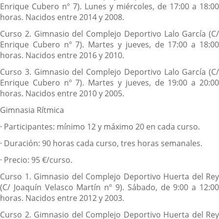
Enrique Cubero nº 7). Lunes y miércoles, de 17:00 a 18:00
horas. Nacidos entre 2014 y 2008.
Curso 2.
Gimnasio del Complejo Deportivo Lalo García (C/
Enrique Cubero nº 7). Martes y jueves, de 17:00 a 18:00
horas. Nacidos entre 2016 y 2010.
Curso 3.
Gimnasio del Complejo Deportivo Lalo García (C/
Enrique Cubero nº 7). Martes y jueves, de 19:00 a 20:00
horas. Nacidos entre 2010 y 2005.
Gimnasia Rítmica
·
Participantes: mínimo 12 y máximo 20 en cada curso.
·
Duración: 90 horas cada curso, tres horas semanales.
·
Precio: 95 €/curso.
Curso 1.
Gimnasio del Complejo Deportivo Huerta del Rey
(C/ Joaquín Velasco Martín nº 9). Sábado, de 9:00 a 12:00
horas. Nacidos entre 2012 y 2003.
Curso 2.
Gimnasio del Complejo Deportivo Huerta del Rey