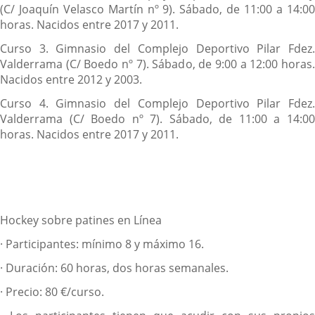
(C/ Joaquín Velasco Martín nº 9). Sábado, de 11:00 a 14:00
horas. Nacidos entre 2017 y 2011.
Curso 3.
Gimnasio del Complejo Deportivo Pilar Fdez
Valderrama (C/ Boedo nº 7). Sábado, de 9:00 a 12:00 horas.
Nacidos entre 2012 y 2003.
Curso 4.
Gimnasio del Complejo Deportivo Pilar Fdez
Valderrama (C/ Boedo nº 7). Sábado, de 11:00 a 14:00
horas. Nacidos entre 2017 y 2011.
Hockey sobre patines en Línea
·
Participantes: mínimo 8 y máximo 16.
·
Duración: 60 horas, dos horas semanales.
·
Precio: 80 €/curso.