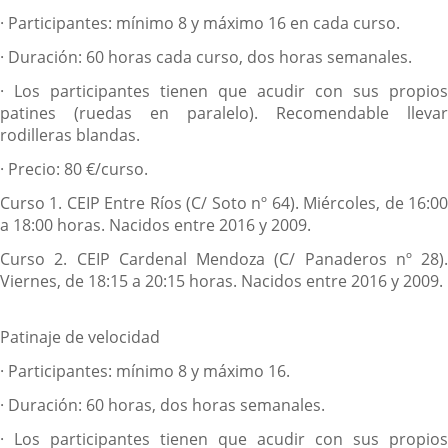
·
Participantes: mínimo 8 y máximo 16 en cada curso.
·
Duración: 60 horas cada curso, dos horas semanales.
·
Los participantes tienen que acudir con sus propios
patines (ruedas en paralelo). Recomendable llevar
rodilleras blandas.
·
Precio: 80 €/curso.
Curso 1.
CEIP Entre Ríos (C/ Soto nº 64). Miércoles, de 16:0
a 18:00 horas. Nacidos entre 2016 y 2009.
Curso 2.
CEIP Cardenal Mendoza (C/ Panaderos nº 28).
Viernes, de 18:15 a 20:15 horas. Nacidos entre 2016 y 2009.
Patinaje de velocidad
·
Participantes: mínimo 8 y máximo 16.
·
Duración: 60 horas, dos horas semanales.
·
Los participantes tienen que acudir con sus propios