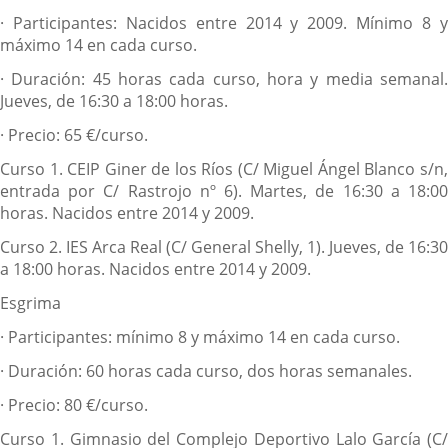
·
Participantes: Nacidos entre 2014 y 2009. Mínimo 8 
máximo 14 en cada curso.
·
Duración: 45 horas cada curso, hora y media semanal
Jueves, de 16:30 a 18:00 horas.
·
Precio: 65 €/curso.
Curso 1.
CEIP Giner de los Ríos (C/ Miguel Ángel Blanco s/n
entrada por C/ Rastrojo nº 6). Martes, de 16:30 a 18:00
horas. Nacidos entre 2014 y 2009.
Curso 2.
IES Arca Real (C/ General Shelly, 1). Jueves, de 16:30
a 18:00 horas. Nacidos entre 2014 y 2009.
Esgrima
·
Participantes: mínimo 8 y máximo 14 en cada curso.
·
Duración: 60 horas cada curso, dos horas semanales.
·
Precio: 80 €/curso.
Curso 1.
Gimnasio del Complejo Deportivo Lalo García (C/