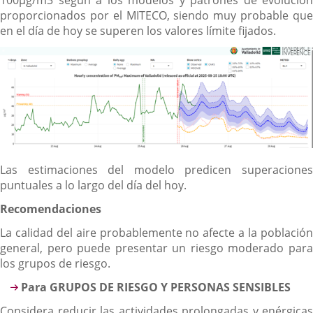
proporcionados por el MITECO, siendo muy probable que
en el día de hoy se superen los valores límite fijados.
Las estimaciones del modelo predicen superaciones
puntuales a lo largo del día del hoy.
Recomendaciones
La calidad del aire probablemente no afecte a la población
general, pero puede presentar un riesgo moderado para
los grupos de riesgo.
Para GRUPOS DE RIESGO Y PERSONAS SENSIBLES
Considera reducir las actividades prolongadas y enérgicas