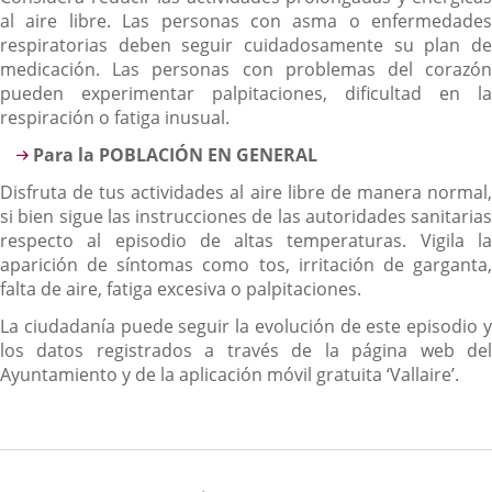
al aire libre. Las personas con asma o enfermedades
respiratorias deben seguir cuidadosamente su plan de
medicación. Las personas con problemas del corazón
pueden experimentar palpitaciones, dificultad en la
respiración o fatiga inusual.
Para la POBLACIÓN EN GENERAL
Disfruta de tus actividades al aire libre de manera normal,
si bien sigue las instrucciones de las autoridades sanitarias
respecto al episodio de altas temperaturas. Vigila la
aparición de síntomas como tos, irritación de garganta,
falta de aire, fatiga excesiva o palpitaciones.
La ciudadanía puede seguir la evolución de este episodio y
los datos registrados a través de la página web del
Ayuntamiento y de la aplicación móvil gratuita ‘Vallaire’.