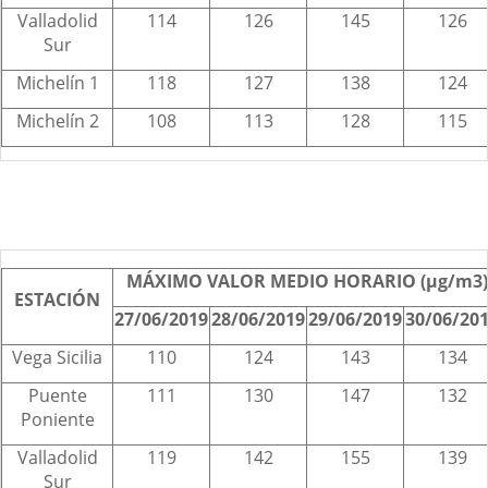
Valladolid
114
126
145
126
Sur
Michelín 1
118
127
138
124
Michelín 2
108
113
128
115
MÁXIMO VALOR MEDIO HORARIO (µg/m3)
ESTACIÓN
27/06/2019
28/06/2019
29/06/2019
30/06/20
Vega Sicilia
110
124
143
134
Puente
111
130
147
132
Poniente
Valladolid
119
142
155
139
Sur