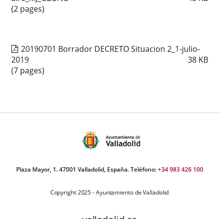
(2 pages)
20190701 Borrador DECRETO Situacion 2_1-julio-
2019
38
KB
(7 pages)
Plaza Mayor, 1. 47001 Valladolid, España. Teléfono:
+34 983 426 100
Copyright 2025 - Ayuntamiento de Valladolid