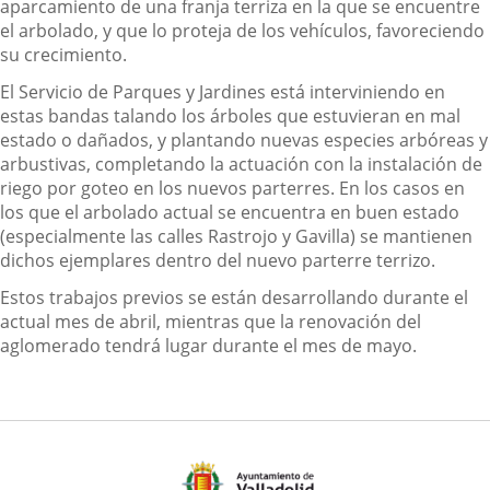
aparcamiento de una franja terriza en la que se encuentre
el arbolado, y que lo proteja de los vehículos, favoreciendo
su crecimiento.
El Servicio de Parques y Jardines está interviniendo en
estas bandas talando los árboles que estuvieran en mal
estado o dañados, y plantando nuevas especies arbóreas y
arbustivas, completando la actuación con la instalación de
riego por goteo en los nuevos parterres. En los casos en
los que el arbolado actual se encuentra en buen estado
(especialmente las calles Rastrojo y Gavilla) se mantienen
dichos ejemplares dentro del nuevo parterre terrizo.
Estos trabajos previos se están desarrollando durante el
actual mes de abril, mientras que la renovación del
aglomerado tendrá lugar durante el mes de mayo.