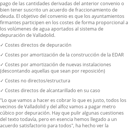
pago de las cantidades derivadas del anterior convenio o
bien tener suscrito un acuerdo de fraccionamiento de
deuda. El objetivo del convenio es que los ayuntamientos
firmantes participen en los costes de forma proporcional a
los volúmenes de agua aportados al sistema de
depuración de Valladolid.
✓ Costes directos de depuración
✓ Costes por amortización de la construcción de la EDAR
✓ Costes por amortización de nuevas instalaciones
(descontando aquellas que sean por reposición)
✓ Costes no directos/estructura
✓ Costes directos de alcantarillado en su caso
"Lo que vamos a hacer es cobrar lo que es justo, todos los
vecinos de Valladolid y del alfoz vamos a pagar metro
cúbico por depuración. Hay que pulir algunas cuestiones
del texto todavía, pero en esencia hemos llegado a un
acuerdo satisfactorio para todos", ha hecho ver la