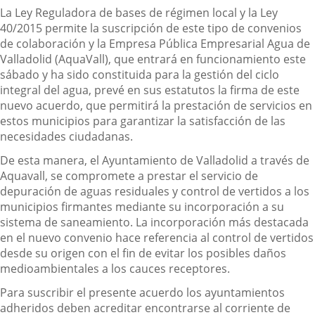
La Ley Reguladora de bases de régimen local y la Ley
40/2015 permite la suscripción de este tipo de convenios
de colaboración y la Empresa Pública Empresarial Agua de
Valladolid (AquaVall), que entrará en funcionamiento este
sábado y ha sido constituida para la gestión del ciclo
integral del agua, prevé en sus estatutos la firma de este
nuevo acuerdo, que permitirá la prestación de servicios en
estos municipios para garantizar la satisfacción de las
necesidades ciudadanas.
De esta manera, el Ayuntamiento de Valladolid a través de
Aquavall, se compromete a prestar el servicio de
depuración de aguas residuales y control de vertidos a los
municipios firmantes mediante su incorporación a su
sistema de saneamiento. La incorporación más destacada
en el nuevo convenio hace referencia al control de vertidos
desde su origen con el fin de evitar los posibles daños
medioambientales a los cauces receptores.
Para suscribir el presente acuerdo los ayuntamientos
adheridos deben acreditar encontrarse al corriente de