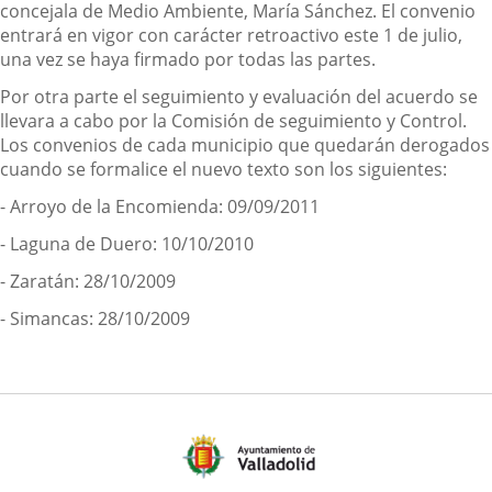
concejala de Medio Ambiente, María Sánchez. El convenio
entrará en vigor con carácter retroactivo este 1 de julio,
una vez se haya firmado por todas las partes.
Por otra parte el seguimiento y evaluación del acuerdo se
llevara a cabo por la Comisión de seguimiento y Control.
Los convenios de cada municipio que quedarán derogados
cuando se formalice el nuevo texto son los siguientes:
- Arroyo de la Encomienda: 09/09/2011
- Laguna de Duero: 10/10/2010
- Zaratán: 28/10/2009
- Simancas: 28/10/2009