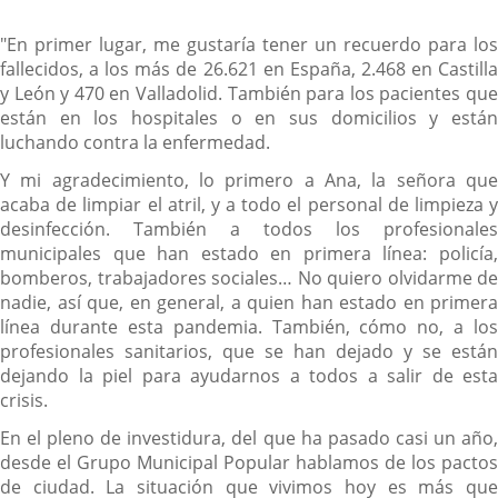
"En primer lugar, me gustaría tener un recuerdo para los
fallecidos, a los más de 26.621 en España, 2.468 en Castilla
y León y 470 en Valladolid. También para los pacientes que
están en los hospitales o en sus domicilios y están
luchando contra la enfermedad.
Y mi agradecimiento, lo primero a Ana, la señora que
acaba de limpiar el atril, y a todo el personal de limpieza y
desinfección. También a todos los profesionales
municipales que han estado en primera línea: policía,
bomberos, trabajadores sociales… No quiero olvidarme de
nadie, así que, en general, a quien han estado en primera
línea durante esta pandemia. También, cómo no, a los
profesionales sanitarios, que se han dejado y se están
dejando la piel para ayudarnos a todos a salir de esta
crisis.
En el pleno de investidura, del que ha pasado casi un año,
desde el Grupo Municipal Popular hablamos de los pactos
de ciudad. La situación que vivimos hoy es más que