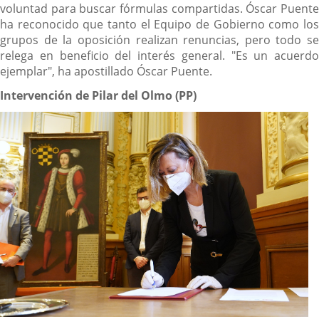
voluntad para buscar fórmulas compartidas. Óscar Puente
ha reconocido que tanto el Equipo de Gobierno como los
grupos de la oposición realizan renuncias, pero todo se
relega en beneficio del interés general. "Es un acuerdo
ejemplar", ha apostillado Óscar Puente.
Intervención de Pilar del Olmo (PP)