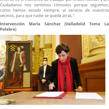
Ciudadanos nos sentimos cómodos porque seguimos,
como hemos estado siempre, al servicio de nuestros
vecinos, para que nadie se quede atrás."
Intervención María Sánchez (Valladolid Toma La
Palabra)