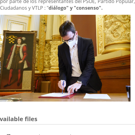
por parte de los representantes del PSOE, Partido Popular,
Ciudadanos y VTLP : "
diálogo" y "consenso".
vailable files