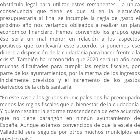
obstáculo legal para utilizar estos remanentes. La única
consecuencia que tiene es que si en la ejecución
presupuestaria al final se incumple la regla de gasto el
próximo año nos veríamos obligados a realizar un plan
económico financiero. Hemos convenido los grupos que
ése sería un mal menor en relación a los aspectos
positivos que conllevaría este acuerdo, si ponemos ese
dinero a disposición de la ciudadanía para hacer frente a la
crisis". También ha reconocido que 2020 será un año con
muchas dificultades para cumplir las reglas fiscales, por
parte de los ayuntamientos, por la merma de los ingresos
inicialmente previstos y el incremento de los gastos
derivados de la crisis sanitaria.
"En este caso a los grupos municipales nos ha preocupado
menos las reglas fiscales que el bienestar de la ciudadanía.
Y quiero resaltar la enorme trascendencia de este acuerdo
que no tiene parangón en ningún ayuntamiento de
España. Aunque estamos convencidos de que la estela de
Valladolid será seguida por otros muchos municipios en
nuestro país".