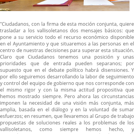
"Ciudadanos, con la firma de esta moción conjunta, quiere
trasladar a los vallisoletanos dos mensajes básicos: que
pone a su servicio todo el recurso económico disponible
en el Ayuntamiento y que situaremos a las personas en el
centro de nuestras decisiones para superar esta situación.
Claro que Ciudadanos tenemos una posición y unas
prioridades que de entrada pueden separanos; por
supuesto que en el debate político habrá disensiones. Y
por ello seguiremos desarrollando la labor de seguimiento
y control del equipo de gobierno que nos corresponde con
el mismo rigor y con la misma actitud propositiva que
hemos mostrado siempre. Pero ahora las circunstancias
imponen la necesidad de una visión más conjunta, más
amplia, basada en el diálogo y en la voluntad de sumar
esfuerzos; en resumen, que llevaremos al Grupo de trabajo
propuestas de soluciones reales a los problemas de los
vallisoletanos, como siempre hemos hecho, y