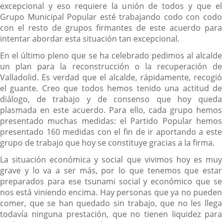
excepcional y eso requiere la unión de todos y que el
Grupo Municipal Popular esté trabajando codo con codo
con el resto de grupos firmantes de este acuerdo para
intentar abordar esta situación tan excepcional.
En el último pleno que se ha celebrado pedimos al alcalde
un plan para la reconstrucción o la recuperación de
Valladolid. Es verdad que el alcalde, rápidamente, recogió
el guante. Creo que todos hemos tenido una actitud de
diálogo, de trabajo y de consenso que hoy queda
plasmada en este acuerdo. Para ello, cada grupo hemos
presentado muchas medidas: el Partido Popular hemos
presentado 160 medidas con el fin de ir aportando a este
grupo de trabajo que hoy se constituye gracias a la firma.
La situación económica y social que vivimos hoy es muy
grave y lo va a ser más, por lo que tenemos que estar
preparados para ese tsunami social y económico que se
nos está viniendo encima. Hay personas que ya no pueden
comer, que se han quedado sin trabajo, que no les llega
todavía ninguna prestación, que no tienen liquidez para