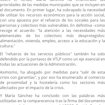
prioridades de las medidas municipales que se incluyen en
el documento. En primer lugar, ha subrayado la necesidad
de utilizar los recursos económicos para la acción social,
con una apuesta por el refuerzo de los sociales para las
personas y colectivos más vulnerables. En definitiva –como
recoge el acuerdo- "la atención a las necesidades más
elementales de los colectivos más desprotegidos:
alimentación, vivienda, empleo, acceso a la educación y la
cultura."
El "refuerzo de los servicios públicos" también ha sido
defendido por la portavoz de VTLP como un eje esencial en
todas las actuaciones de la Administración.
Asimismo, ha abogado por medidas para "salir de esta
crisis con garantías", y por eso ha enumerado al comercio
de proximidad y la hostelería como los sectores más
afectados por el impacto de la crisis.
Y María Sánchez ha concluido con las palabras más
utilizadas en la comparecencia tras la firma del documento