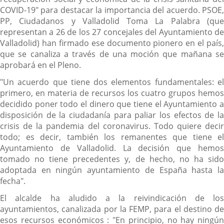
COVID-19" para destacar la importancia del acuerdo. PSOE,
PP, Ciudadanos y Valladolid Toma La Palabra (que
representan a 26 de los 27 concejales del Ayuntamiento de
Valladolid) han firmado ese documento pionero en el país,
que se canaliza a través de una moción que mañana se
aprobará en el Pleno.
"Un acuerdo que tiene dos elementos fundamentales: el
primero, en materia de recursos los cuatro grupos hemos
decidido poner todo el dinero que tiene el Ayuntamiento a
disposición de la ciudadanía para paliar los efectos de la
crisis de la pandemia del coronavirus. Todo quiere decir
todo; es decir, también los remanentes que tiene el
Ayuntamiento de Valladolid. La decisión que hemos
tomado no tiene precedentes y, de hecho, no ha sido
adoptada en ningún ayuntamiento de España hasta la
fecha".
El alcalde ha aludido a la reivindicación de los
ayuntamientos, canalizada por la FEMP, para el destino de
esos recursos económicos : "En principio, no hay ningún