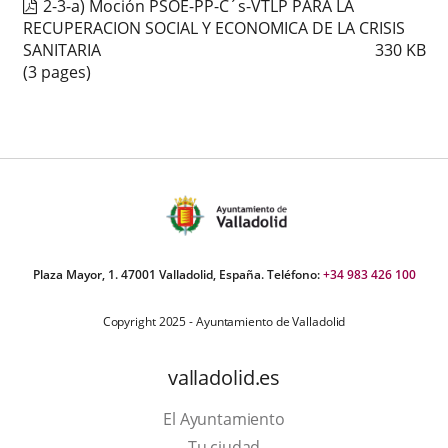
2-3-a) Moción PSOE-PP-C´s-VTLP PARA LA
RECUPERACION SOCIAL Y ECONOMICA DE LA CRISIS
SANITARIA
330
KB
(3 pages)
Plaza Mayor, 1. 47001 Valladolid, España. Teléfono:
+34 983 426 100
Copyright 2025 - Ayuntamiento de Valladolid
valladolid.es
El Ayuntamiento
Tu ciudad