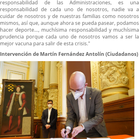
responsabilidad de las Administraciones, es una
responsabilidad de cada uno de nosotros, nadie va a
cuidar de nosotros y de nuestras familias como nosotros
mismos, así que, aunque ahora se pueda pasear, podamos
hacer deporte…, muchísima responsabilidad y muchísima
prudencia porque cada uno de nosotros vamos a ser la
mejor vacuna para salir de esta crisis."
Intervención de Martín Fernández Antolín (Ciudadanos)