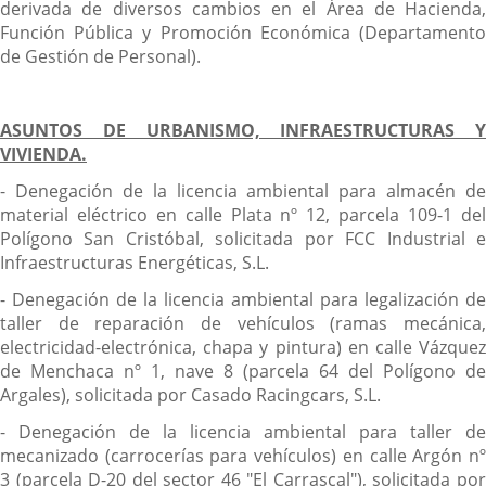
derivada de diversos cambios en el Área de Hacienda,
Función Pública y Promoción Económica (Departamento
de Gestión de Personal).
ASUNTOS DE URBANISMO, INFRAESTRUCTURAS Y
VIVIENDA.
- Denegación de la licencia ambiental para almacén de
material eléctrico en calle Plata nº 12, parcela 109-1 del
Polígono San Cristóbal, solicitada por FCC Industrial e
Infraestructuras Energéticas, S.L.
- Denegación de la licencia ambiental para legalización de
taller de reparación de vehículos (ramas mecánica,
electricidad-electrónica, chapa y pintura) en calle Vázquez
de Menchaca nº 1, nave 8 (parcela 64 del Polígono de
Argales), solicitada por Casado Racingcars, S.L.
- Denegación de la licencia ambiental para taller de
mecanizado (carrocerías para vehículos) en calle Argón nº
3 (parcela D-20 del sector 46 "El Carrascal"), solicitada por