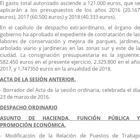
El gasto total autorizado asciende a 121.000 euros, que se
aplicarán a los presupuestos de los años 2016 (20.167
euros), 2017 (60.500 euros) y 2018 (40.333 euros).
En el capítulo de despacho extraordinario, el órgano de
gobierno ha aprobado el expediente de contratación de las
labores de conservación y mejora de parques, jardines,
arbolado viario y jardineras en las zonas sur y este de la
ciudad. La consignación presupuestaria es la siguiente:
582.450 euros en el presente ejercicio, 2.329.800 en el año
2017, y 1.747350 euros en la anualidad de 2018.
ACTA DE LA SESIÓN ANTERIOR.
- Borrador del Acta de la sesión ordinaria, celebrada el día
23 de marzo de 2016.
DESPACHO ORDINARIO
ASUNTO DE HACIENDA, FUNCIÓN PÚBLICA Y
PROMOCIÓN ECONÓMICA.
- Modificación de la Relación de Puestos de Trabajo