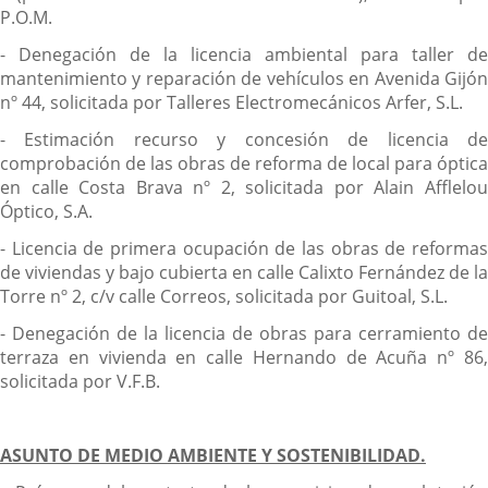
P.O.M.
- Denegación de la licencia ambiental para taller de
mantenimiento y reparación de vehículos en Avenida Gijón
nº 44, solicitada por Talleres Electromecánicos Arfer, S.L.
- Estimación recurso y concesión de licencia de
comprobación de las obras de reforma de local para óptica
en calle Costa Brava nº 2, solicitada por Alain Afflelou
Óptico, S.A.
- Licencia de primera ocupación de las obras de reformas
de viviendas y bajo cubierta en calle Calixto Fernández de la
Torre nº 2, c/v calle Correos, solicitada por Guitoal, S.L.
- Denegación de la licencia de obras para cerramiento de
terraza en vivienda en calle Hernando de Acuña nº 86,
solicitada por V.F.B.
ASUNTO DE MEDIO AMBIENTE Y SOSTENIBILIDAD.