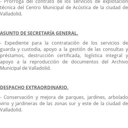
- Prórroga del contrato de los servicios de explotación
técnica del Centro Municipal de Acústica de la ciudad de
Valladolid.
ASUNTO DE SECRETARÍA GENERAL.
- Expediente para la contratación de los servicios de
guarda y custodia, apoyo a la gestión de las consultas y
préstamos, destrucción certificada, logística integral y
apoyo a la reproducción de documentos del Archivo
Municipal de Valladolid.
DESPACHO EXTRAORDINARIO.
- Conservación y mejora de parques, jardines, arbolado
virio y jardineras de las zonas sur y este de la ciudad de
Valladolid.