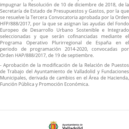
impugnar la Resolución de 10 de diciembre de 2018, de la
Secretaría de Estado de Presupuestos y Gastos, por la que
se resuelve la Tercera Convocatoria aprobada por la Orden
HFP/888/2017, por la que se asignan las ayudas del Fondo
Europeo de Desarrollo Urbano Sostenible e Integrado
seleccionadas y que serán cofinanciadas mediante el
Programa Operativo Plurirregional de España en el
periodo de programación 2014-2020, convocadas por
Orden HAP/888/2017, de 19 de septiembre.
- Aprobación de la modificación de la Relación de Puestos
de Trabajo del Ayuntamiento de Valladolid y Fundaciones
Municipales, derivada de cambios en el Área de Hacienda,
Función Pública y Promoción Económica.