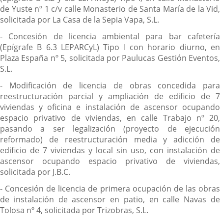
de Yuste nº 1 c/v calle Monasterio de Santa María de la Vid,
solicitada por La Casa de la Sepia Vapa, S.L.
- Concesión de licencia ambiental para bar cafetería
(Epígrafe B 6.3 LEPARCyL) Tipo I con horario diurno, en
Plaza España nº 5, solicitada por Paulucas Gestión Eventos,
S.L.
- Modificación de licencia de obras concedida para
reestructuración parcial y ampliación de edificio de 7
viviendas y oficina e instalación de ascensor ocupando
espacio privativo de viviendas, en calle Trabajo nº 20,
pasando a ser legalización (proyecto de ejecución
reformado) de reestructuración media y adicción de
edificio de 7 viviendas y local sin uso, con instalación de
ascensor ocupando espacio privativo de viviendas,
solicitada por J.B.C.
- Concesión de licencia de primera ocupación de las obras
de instalación de ascensor en patio, en calle Navas de
Tolosa nº 4, solicitada por Trizobras, S.L.