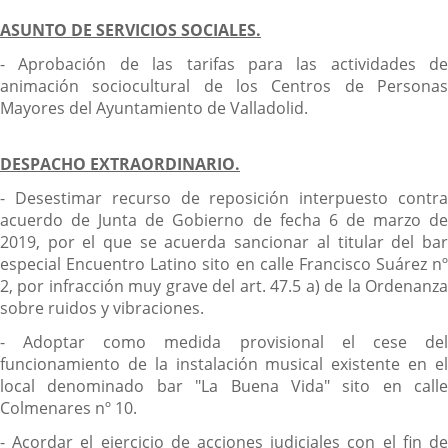
ASUNTO DE SERVICIOS SOCIALES.
- Aprobación de las tarifas para las actividades de
animación sociocultural de los Centros de Personas
Mayores del Ayuntamiento de Valladolid.
DESPACHO EXTRAORDINARIO.
- Desestimar recurso de reposición interpuesto contra
acuerdo de Junta de Gobierno de fecha 6 de marzo de
2019, por el que se acuerda sancionar al titular del bar
especial Encuentro Latino sito en calle Francisco Suárez nº
2, por infracción muy grave del art. 47.5 a) de la Ordenanza
sobre ruidos y vibraciones.
- Adoptar como medida provisional el cese del
funcionamiento de la instalación musical existente en el
local denominado bar "La Buena Vida" sito en calle
Colmenares nº 10.
- Acordar el ejercicio de acciones judiciales con el fin de