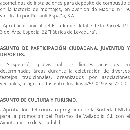
acometidas de instalaciones para depósito de combustible
en la factoría de montajes, en avenida de Madrid nº 19,
solicitada por Renault España, S.A.
- Aprobación inicial del Estudio de Detalle de la Parcela PT-
3 del Área Especial 32 "Fábrica de Levadura".
ASUNTO DE PARTICIPACIÓN CIUDADANA, JUVENTUD Y
DEPORTES.
- Suspensión provisional de límites acústicos en
determinadas áreas durante la celebración de diversos
festejos tradicionales, organizados por asociaciones
vecinales, programados entre los días 4/5/2019 y 6/1/2020.
ASUNTO DE CULTURA Y TURISMO.
- Aprobación del contrato programa de la Sociedad Mixta
para la promoción del Turismo de Valladolid S.L con el
Ayuntamiento de Valladolid.