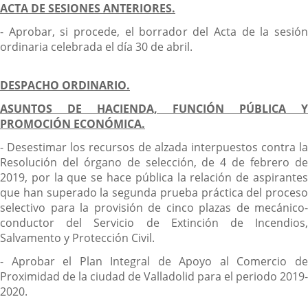
ACTA DE SESIONES ANTERIORES.
- Aprobar, si procede, el borrador del Acta de la sesión
ordinaria celebrada el día 30 de abril.
DESPACHO ORDINARIO.
ASUNTOS DE HACIENDA, FUNCIÓN PÚBLICA Y
PROMOCIÓN ECONÓMICA.
- Desestimar los recursos de alzada interpuestos contra la
Resolución del órgano de selección, de 4 de febrero de
2019, por la que se hace pública la relación de aspirantes
que han superado la segunda prueba práctica del proceso
selectivo para la provisión de cinco plazas de mecánico-
conductor del Servicio de Extinción de Incendios,
Salvamento y Protección Civil.
- Aprobar el Plan Integral de Apoyo al Comercio de
Proximidad de la ciudad de Valladolid para el periodo 2019-
2020.