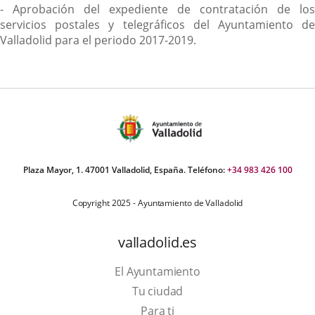
- Aprobación del expediente de contratación de los
servicios postales y telegráficos del Ayuntamiento de
Valladolid para el periodo 2017-2019.
Plaza Mayor, 1. 47001 Valladolid, España. Teléfono:
+34 983 426 100
Copyright 2025 - Ayuntamiento de Valladolid
valladolid.es
El Ayuntamiento
Tu ciudad
Para ti