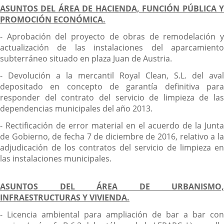
ASUNTOS DEL ÁREA DE HACIENDA, FUNCIÓN PÚBLICA Y
PROMOCIÓN ECONÓMICA.
- Aprobación del proyecto de obras de remodelación y
actualización de las instalaciones del aparcamiento
subterráneo situado en plaza Juan de Austria.
- Devolución a la mercantil Royal Clean, S.L. del aval
depositado en concepto de garantía definitiva para
responder del contrato del servicio de limpieza de las
dependencias municipales del año 2013.
- Rectificación de error material en el acuerdo de la Junta
de Gobierno, de fecha 7 de diciembre de 2016, relativo a la
adjudicación de los contratos del servicio de limpieza en
las instalaciones municipales.
ASUNTOS DEL ÁREA DE URBANISMO,
INFRAESTRUCTURAS Y VIVIENDA.
- Licencia ambiental para ampliación de bar a bar con