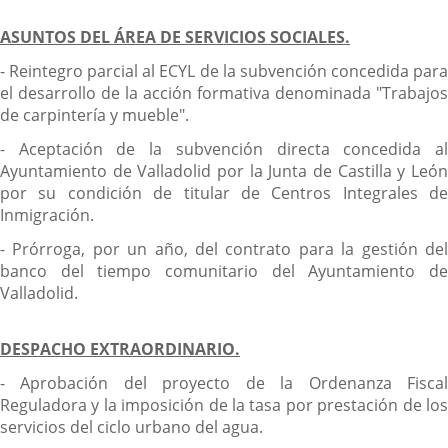
ASUNTOS DEL ÁREA DE SERVICIOS SOCIALES.
- Reintegro parcial al ECYL de la subvención concedida para
el desarrollo de la acción formativa denominada "Trabajos
de carpintería y mueble".
- Aceptación de la subvención directa concedida al
Ayuntamiento de Valladolid por la Junta de Castilla y León
por su condición de titular de Centros Integrales de
Inmigración.
- Prórroga, por un año, del contrato para la gestión del
banco del tiempo comunitario del Ayuntamiento de
Valladolid.
DESPACHO EXTRAORDINARIO.
- Aprobación del proyecto de la Ordenanza Fiscal
Reguladora y la imposición de la tasa por prestación de los
servicios del ciclo urbano del agua.