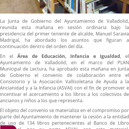
Descripción
La Junta de Gobierno del Ayuntamiento de Valladolid,
reunida esta mañana en sesión ordinaria bajo la
presidencia del primer teniente de alcalde, Manuel Saravia
Madrigal, ha abordado los asuntos que figuran a
continuación dentro del orden del día.
En el
Área de Educación, Infancia e Igualdad
, el
Ayuntamiento de Valladolid, en el marco del PLAN
Municipal de Lectura, ha aprobado esta mañana en Junta
de Gobierno el convenio de colaboración entre el
Consistorio y la Asociación Vallisoletana de Ayuda a la
Ancianidad y a la Infancia (ASVAI) con el fin de promover e
incentivar el acercamiento a los libros a los colectivos de
ancianos y niños a los que representa.
El objeto del convenio se materializa en el compromiso por
parte del Ayuntamiento de mantener la cesión a la entidad
de uso de 134 libros pertenecientes al Banco de Libro