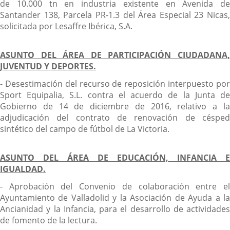
de 10.000 tn en industria existente en Avenida de
Santander 138, Parcela PR-1.3 del Área Especial 23 Nicas,
solicitada por Lesaffre Ibérica, S.A.
ASUNTO DEL ÁREA DE PARTICIPACIÓN CIUDADANA,
JUVENTUD Y DEPORTES.
- Desestimación del recurso de reposición interpuesto por
Sport Equipalia, S.L. contra el acuerdo de la Junta de
Gobierno de 14 de diciembre de 2016, relativo a la
adjudicación del contrato de renovación de césped
sintético del campo de fútbol de La Victoria.
ASUNTO DEL ÁREA DE EDUCACIÓN, INFANCIA E
IGUALDAD.
- Aprobación del Convenio de colaboración entre el
Ayuntamiento de Valladolid y la Asociación de Ayuda a la
Ancianidad y la Infancia, para el desarrollo de actividades
de fomento de la lectura.