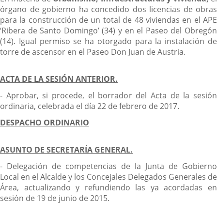
órgano de gobierno ha concedido dos licencias de obras
para la construcción de un total de 48 viviendas en el APE
‘Ribera de Santo Domingo’ (34) y en el Paseo del Obregón
(14). Igual permiso se ha otorgado para la instalación de
torre de ascensor en el Paseo Don Juan de Austria.
ACTA DE LA SESIÓN ANTERIOR.
- Aprobar, si procede, el borrador del Acta de la sesión
ordinaria, celebrada el día 22 de febrero de 2017.
DESPACHO ORDINARIO
ASUNTO DE SECRETARÍA GENERAL.
- Delegación de competencias de la Junta de Gobierno
Local en el Alcalde y los Concejales Delegados Generales de
Área, actualizando y refundiendo las ya acordadas en
sesión de 19 de junio de 2015.