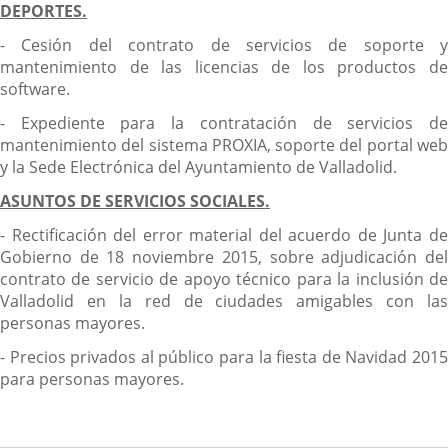
DEPORTES.
- Cesión del contrato de servicios de soporte y
mantenimiento de las licencias de los productos de
software.
- Expediente para la contratación de servicios de
mantenimiento del sistema PROXIA, soporte del portal web
y la Sede Electrónica del Ayuntamiento de Valladolid.
ASUNTOS DE SERVICIOS SOCIALES.
- Rectificación del error material del acuerdo de Junta de
Gobierno de 18 noviembre 2015, sobre adjudicación del
contrato de servicio de apoyo técnico para la inclusión de
Valladolid en la red de ciudades amigables con las
personas mayores.
- Precios privados al público para la fiesta de Navidad 2015
para personas mayores.