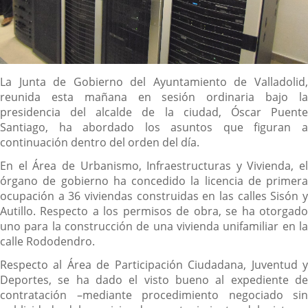
Descripción
La Junta de Gobierno del Ayuntamiento de Valladolid,
reunida esta mañana en sesión ordinaria bajo la
presidencia del alcalde de la ciudad, Óscar Puente
Santiago, ha abordado los asuntos que figuran a
continuación dentro del orden del día.
En el Área de Urbanismo, Infraestructuras y Vivienda, el
órgano de gobierno ha concedido la licencia de primera
ocupación a 36 viviendas construidas en las calles Sisón y
Autillo. Respecto a los permisos de obra, se ha otorgado
uno para la construcción de una vivienda unifamiliar en la
calle Rododendro.
Respecto al Área de Participación Ciudadana, Juventud y
Deportes, se ha dado el visto bueno al expediente de
contratación –mediante procedimiento negociado sin