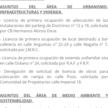
ASUNTOS DEL ÁREA DE URBANISMO,
INFRAESTRUCTURAS Y VIVIENDA.
- Licencia de primera ocupación de adecuación de las
instalaciones del parking de Doctrinos nº 12 y 18, solicitada
por CB Hermanos Alonso Doce.
- Licencia de primera ocupación de local destinado a bar
cafetería en calle Angustias nº 22-24 y calle Magaña nº 7,
solicitada por J.M.R.C.
- Licencia de primera ocupación de vivienda unifamiliar sita
en calle Océano nº 24, solicitada por R.A.F. y F.R.P.
- Denegación de solicitud de licencia de obras para
colocación de rampa en calle Pozo, solicitada por
Comunidad de Propietarios calle Imperial 18.
ASUNTOS DEL ÁREA DE MEDIO AMBIENTE Y
SOSTENIBILIDAD.