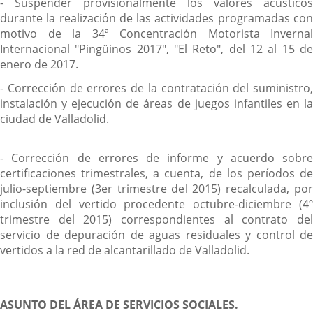
- Suspender provisionalmente los valores acústicos
durante la realización de las actividades programadas con
motivo de la 34ª Concentración Motorista Invernal
Internacional "Pingüinos 2017", "El Reto", del 12 al 15 de
enero de 2017.
- Corrección de errores de la contratación del suministro,
instalación y ejecución de áreas de juegos infantiles en la
ciudad de Valladolid.
- Corrección de errores de informe y acuerdo sobre
certificaciones trimestrales, a cuenta, de los períodos de
julio-septiembre (3er trimestre del 2015) recalculada, por
inclusión del vertido procedente octubre-diciembre (4º
trimestre del 2015) correspondientes al contrato del
servicio de depuración de aguas residuales y control de
vertidos a la red de alcantarillado de Valladolid.
ASUNTO DEL ÁREA DE SERVICIOS SOCIALES.