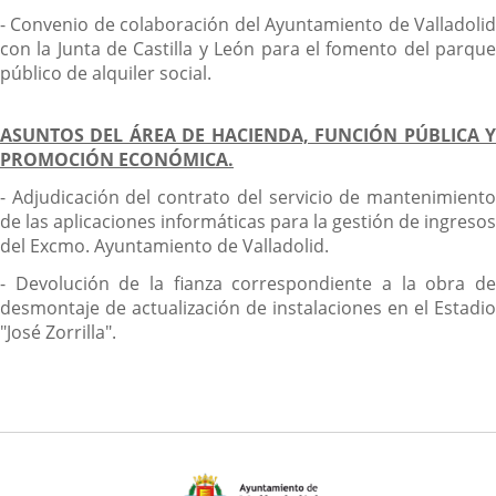
- Convenio de colaboración del Ayuntamiento de Valladolid
con la Junta de Castilla y León para el fomento del parque
público de alquiler social.
ASUNTOS DEL ÁREA DE HACIENDA, FUNCIÓN PÚBLICA Y
PROMOCIÓN ECONÓMICA.
- Adjudicación del contrato del servicio de mantenimiento
de las aplicaciones informáticas para la gestión de ingresos
del Excmo. Ayuntamiento de Valladolid.
- Devolución de la fianza correspondiente a la obra de
desmontaje de actualización de instalaciones en el Estadio
"José Zorrilla".