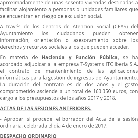
aproximadamente de unas sesenta viviendas destinadas a
facilitar alojamiento a personas o unidades familiares que
se encuentran en riesgo de exclusión social.
A través de los Centros de Atención Social (CEAS) del
Ayuntamiento los ciudadanos pueden obtener
información, orientación o asesoramiento sobre los
derechos y recursos sociales a los que pueden acceder.
En materia de
Hacienda y Función Pública,
se ha
acordado adjudicar a la empresa T-Systems ITC Iberia S.A.
el contrato de mantenimiento de las aplicaciones
informáticas para la gestión de ingresos del Ayuntamiento.
La duración del contrato es de dos años y el gasto
comprometido asciende a un total de 163.350 euros, con
cargo a los presupuestos de los años 2017 y 2018.
ACTAS DE LAS SESIONES ANTERIORES.
- Aprobar, si procede, el borrador del Acta de la sesión
ordinaria, celebrada el día 4 de enero de 2017.
DESPACHO ORDINARIO