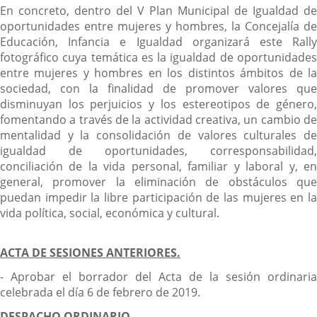
En concreto, dentro del V Plan Municipal de Igualdad de
oportunidades entre mujeres y hombres, la Concejalía de
Educación, Infancia e Igualdad organizará este Rally
fotográfico cuya temática es la igualdad de oportunidades
entre mujeres y hombres en los distintos ámbitos de la
sociedad, con la finalidad de promover valores que
disminuyan los perjuicios y los estereotipos de género,
fomentando a través de la actividad creativa, un cambio de
mentalidad y la consolidación de valores culturales de
igualdad de oportunidades, corresponsabilidad,
conciliación de la vida personal, familiar y laboral y, en
general, promover la eliminación de obstáculos que
puedan impedir la libre participación de las mujeres en la
vida política, social, económica y cultural.
ACTA DE SESIONES ANTERIORES.
- Aprobar el borrador del Acta de la sesión ordinaria
celebrada el día 6 de febrero de 2019.
DESPACHO ORDINARIO.