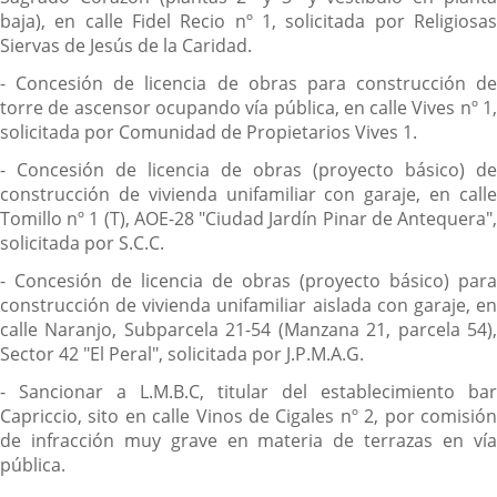
baja), en calle Fidel Recio nº 1, solicitada por Religiosas
Siervas de Jesús de la Caridad.
- Concesión de licencia de obras para construcción de
torre de ascensor ocupando vía pública, en calle Vives nº 1,
solicitada por Comunidad de Propietarios Vives 1.
- Concesión de licencia de obras (proyecto básico) de
construcción de vivienda unifamiliar con garaje, en calle
Tomillo nº 1 (T), AOE-28 "Ciudad Jardín Pinar de Antequera",
solicitada por S.C.C.
- Concesión de licencia de obras (proyecto básico) para
construcción de vivienda unifamiliar aislada con garaje, en
calle Naranjo, Subparcela 21-54 (Manzana 21, parcela 54),
Sector 42 "El Peral", solicitada por J.P.M.A.G.
- Sancionar a L.M.B.C, titular del establecimiento bar
Capriccio, sito en calle Vinos de Cigales nº 2, por comisión
de infracción muy grave en materia de terrazas en vía
pública.