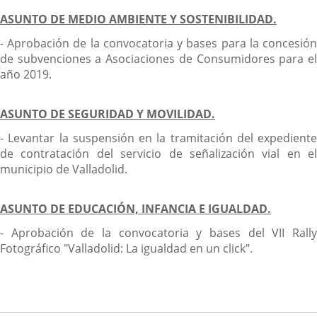
ASUNTO DE MEDIO AMBIENTE Y SOSTENIBILIDAD.
- Aprobación de la convocatoria y bases para la concesión
de subvenciones a Asociaciones de Consumidores para el
año 2019.
ASUNTO DE SEGURIDAD Y MOVILIDAD.
- Levantar la suspensión en la tramitación del expediente
de contratación del servicio de señalización vial en el
municipio de Valladolid.
ASUNTO DE EDUCACIÓN, INFANCIA E IGUALDAD.
- Aprobación de la convocatoria y bases del VII Rally
Fotográfico "Valladolid: La igualdad en un click".