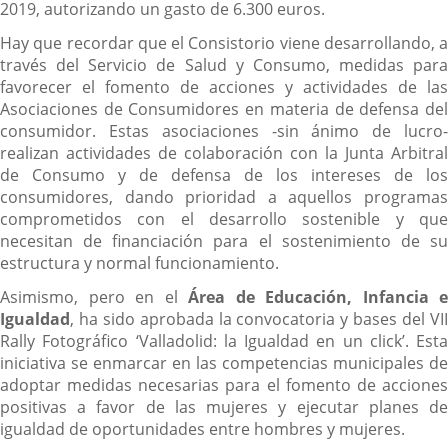
2019, autorizando un gasto de 6.300 euros.
Hay que recordar que el Consistorio viene desarrollando, a
través del Servicio de Salud y Consumo, medidas para
favorecer el fomento de acciones y actividades de las
Asociaciones de Consumidores en materia de defensa del
consumidor. Estas asociaciones -sin ánimo de lucro-
realizan actividades de colaboración con la Junta Arbitral
de Consumo y de defensa de los intereses de los
consumidores, dando prioridad a aquellos programas
comprometidos con el desarrollo sostenible y que
necesitan de financiación para el sostenimiento de su
estructura y normal funcionamiento.
Asimismo, pero en el
Área de Educación, Infancia e
Igualdad
, ha sido aprobada la convocatoria y bases del VII
Rally Fotográfico ‘Valladolid: la Igualdad en un click’. Esta
iniciativa se enmarcar en las competencias municipales de
adoptar medidas necesarias para el fomento de acciones
positivas a favor de las mujeres y ejecutar planes de
igualdad de oportunidades entre hombres y mujeres.