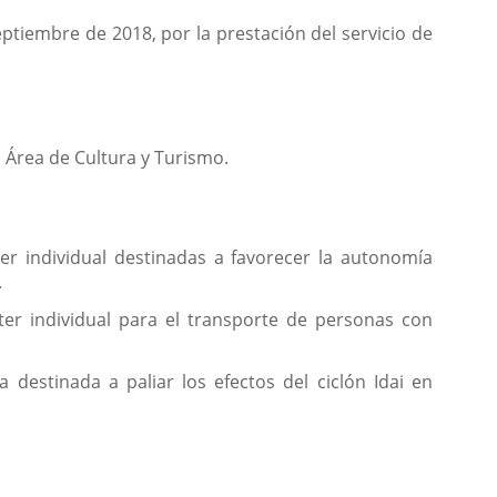
eptiembre de 2018, por la prestación del servicio de
 Área de Cultura y Turismo.
er individual destinadas a favorecer la autonomía
.
er individual para el transporte de personas con
destinada a paliar los efectos del ciclón Idai en