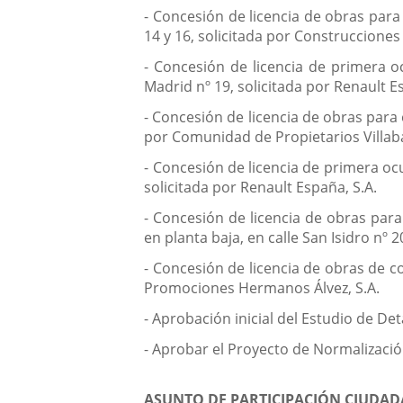
- Concesión de licencia de obras para 
14 y 16, solicitada por Construcciones
- Concesión de licencia de primera o
Madrid nº 19, solicitada por Renault E
- Concesión de licencia de obras para 
por Comunidad de Propietarios Villab
- Concesión de licencia de primera oc
solicitada por Renault España, S.A.
- Concesión de licencia de obras para
en planta baja, en calle San Isidro nº 20
- Concesión de licencia de obras de c
Promociones Hermanos Álvez, S.A.
- Aprobación inicial del Estudio de Det
- Aprobar el Proyecto de Normalización
ASUNTO DE PARTICIPACIÓN CIUDAD