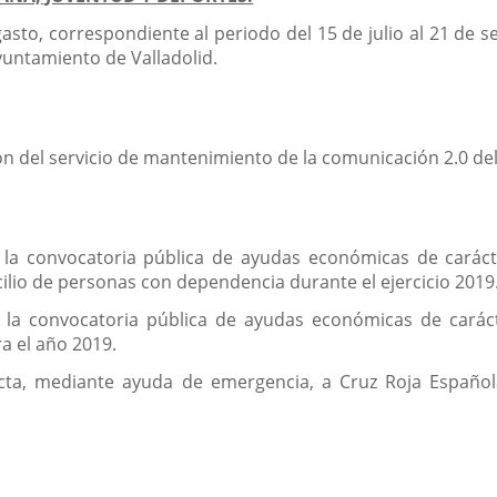
asto, correspondiente al periodo del 15 de julio al 21 de s
yuntamiento de Valladolid.
ón del servicio de mantenimiento de la comunicación 2.0 del
 la convocatoria pública de ayudas económicas de caráct
ilio de personas con dependencia durante el ejercicio 2019
 la convocatoria pública de ayudas económicas de caráct
a el año 2019.
ta, mediante ayuda de emergencia, a Cruz Roja Española 