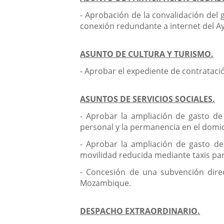
- Aprobación de la convalidación del g
conexión redundante a internet del A
ASUNTO DE CULTURA Y TURISMO.
- Aprobar el expediente de contrataci
ASUNTOS DE SERVICIOS SOCIALES.
- Aprobar la ampliación de gasto de
personal y la permanencia en el domic
- Aprobar la ampliación de gasto de
movilidad reducida mediante taxis par
- Concesión de una subvención direc
Mozambique.
DESPACHO EXTRAORDINARIO.