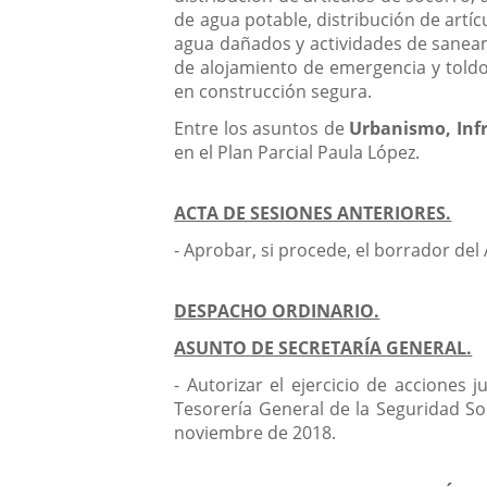
de agua potable, distribución de artí
agua dañados y actividades de saneami
de alojamiento de emergencia y toldos
en construcción segura.
Entre los asuntos de
Urbanismo, Infr
en el Plan Parcial Paula López.
ACTA DE SESIONES ANTERIORES.
- Aprobar, si procede, el borrador del 
DESPACHO ORDINARIO.
ASUNTO DE SECRETARÍA GENERAL.
- Autorizar el ejercicio de acciones 
Tesorería General de la Seguridad So
noviembre de 2018.