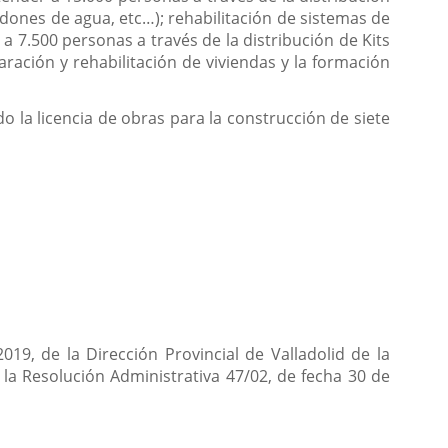
dones de agua, etc…); rehabilitación de sistemas de
 7.500 personas a través de la distribución de Kits
ración y rehabilitación de viviendas y la formación
o la licencia de obras para la construcción de siete
2019, de la Dirección Provincial de Valladolid de la
la Resolución Administrativa 47/02, de fecha 30 de