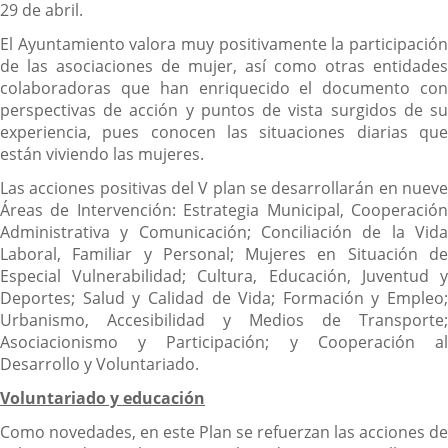
29 de abril.
El Ayuntamiento valora muy positivamente la participación
de las asociaciones de mujer, así como otras entidades
colaboradoras que han enriquecido el documento con
perspectivas de acción y puntos de vista surgidos de su
experiencia, pues conocen las situaciones diarias que
están viviendo las mujeres.
Las acciones positivas del V plan se desarrollarán en nueve
Áreas de Intervención: Estrategia Municipal, Cooperación
Administrativa y Comunicación; Conciliación de la Vida
Laboral, Familiar y Personal; Mujeres en Situación de
Especial Vulnerabilidad; Cultura, Educación, Juventud y
Deportes; Salud y Calidad de Vida; Formación y Empleo;
Urbanismo, Accesibilidad y Medios de Transporte;
Asociacionismo y Participación; y Cooperación al
Desarrollo y Voluntariado.
Voluntariado y educación
Como novedades, en este Plan se refuerzan las acciones de