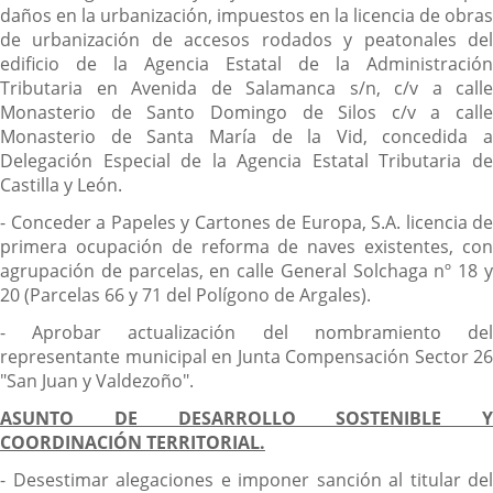
daños en la urbanización, impuestos en la licencia de obras
de urbanización de accesos rodados y peatonales del
edificio de la Agencia Estatal de la Administración
Tributaria en Avenida de Salamanca s/n, c/v a calle
Monasterio de Santo Domingo de Silos c/v a calle
Monasterio de Santa María de la Vid, concedida a
Delegación Especial de la Agencia Estatal Tributaria de
Castilla y León.
- Conceder a Papeles y Cartones de Europa, S.A. licencia de
primera ocupación de reforma de naves existentes, con
agrupación de parcelas, en calle General Solchaga nº 18 y
20 (Parcelas 66 y 71 del Polígono de Argales).
- Aprobar actualización del nombramiento del
representante municipal en Junta Compensación Sector 26
"San Juan y Valdezoño".
ASUNTO DE DESARROLLO SOSTENIBLE Y
COORDINACIÓN TERRITORIAL.
- Desestimar alegaciones e imponer sanción al titular del