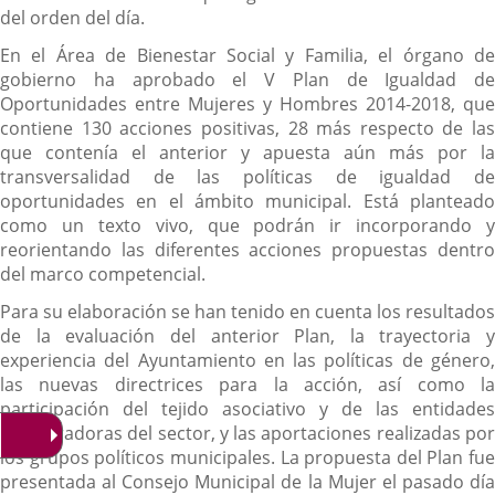
del orden del día.
En el Área de Bienestar Social y Familia, el órgano de
gobierno ha aprobado el V Plan de Igualdad de
Oportunidades entre Mujeres y Hombres 2014-2018, que
contiene 130 acciones positivas, 28 más respecto de las
que contenía el anterior y apuesta aún más por la
transversalidad de las políticas de igualdad de
oportunidades en el ámbito municipal. Está planteado
como un texto vivo, que podrán ir incorporando y
reorientando las diferentes acciones propuestas dentro
del marco competencial.
Para su elaboración se han tenido en cuenta los resultados
de la evaluación del anterior Plan, la trayectoria y
experiencia del Ayuntamiento en las políticas de género,
las nuevas directrices para la acción, así como la
participación del tejido asociativo y de las entidades
colaboradoras del sector, y las aportaciones realizadas por
los grupos políticos municipales. La propuesta del Plan fue
presentada al Consejo Municipal de la Mujer el pasado día