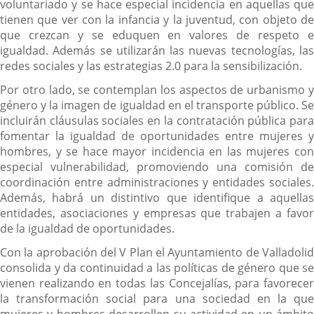
voluntariado y se hace especial incidencia en aquellas que
tienen que ver con la infancia y la juventud, con objeto de
que crezcan y se eduquen en valores de respeto e
igualdad. Además se utilizarán las nuevas tecnologías, las
redes sociales y las estrategias 2.0 para la sensibilización.
Por otro lado, se contemplan los aspectos de urbanismo y
género y la imagen de igualdad en el transporte público. Se
incluirán cláusulas sociales en la contratación pública para
fomentar la igualdad de oportunidades entre mujeres y
hombres, y se hace mayor incidencia en las mujeres con
especial vulnerabilidad, promoviendo una comisión de
coordinación entre administraciones y entidades sociales.
Además, habrá un distintivo que identifique a aquellas
entidades, asociaciones y empresas que trabajen a favor
de la igualdad de oportunidades.
Con la aprobación del V Plan el Ayuntamiento de Valladolid
consolida y da continuidad a las políticas de género que se
vienen realizando en todas las Concejalías, para favorecer
la transformación social para una sociedad en la que