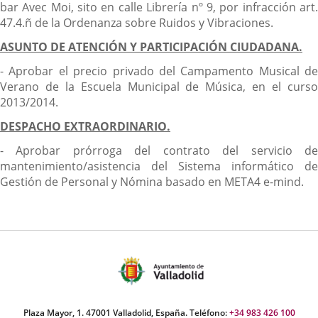
bar Avec Moi, sito en calle Librería nº 9, por infracción art.
47.4.ñ de la Ordenanza sobre Ruidos y Vibraciones.
ASUNTO DE ATENCIÓN Y PARTICIPACIÓN CIUDADANA.
- Aprobar el precio privado del Campamento Musical de
Verano de la Escuela Municipal de Música, en el curso
2013/2014.
DESPACHO EXTRAORDINARIO.
- Aprobar prórroga del contrato del servicio de
mantenimiento/asistencia del Sistema informático de
Gestión de Personal y Nómina basado en META4 e-mind.
Plaza Mayor, 1. 47001 Valladolid, España. Teléfono:
+34 983 426 100