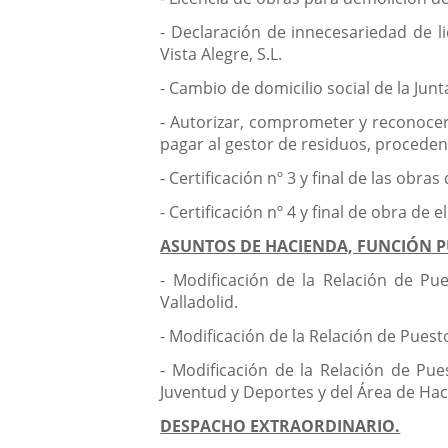
- Declaración de innecesariedad de li
Vista Alegre, S.L.
- Cambio de domicilio social de la Ju
- Autorizar, comprometer y reconocer 
pagar al gestor de residuos, procedent
- Certificación nº 3 y final de las ob
- Certificación nº 4 y final de obra de 
ASUNTOS DE HACIENDA, FUNCIÓN 
- Modificación de la Relación de Pu
Valladolid.
- Modificación de la Relación de Puesto
- Modificación de la Relación de Pu
Juventud y Deportes y del Área de Ha
DESPACHO EXTRAORDINARIO.