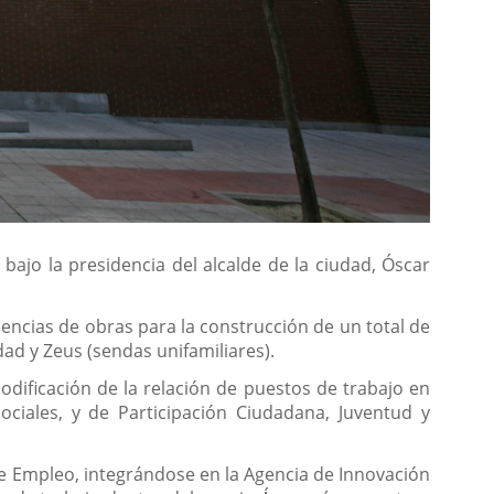
ajo la presidencia del alcalde de la ciudad, Óscar
cencias de obras para la construcción de un total de
ad y Zeus (sendas unifamiliares).
dificación de la relación de puestos de trabajo en
ociales, y de Participación Ciudadana, Juventud y
 de Empleo, integrándose en la Agencia de Innovación