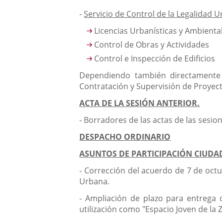
-
Servicio de Control de la Legalidad U
Licencias Urbanísticas y Ambienta
Control de Obras y Actividades
Control e Inspección de Edificios
Dependiendo también directamente d
Contratación y Supervisión de Proyecto
ACTA DE LA SESIÓN ANTERIOR.
- Borradores de las actas de las sesio
DESPACHO ORDINARIO
ASUNTOS DE PARTICIPACIÓN CIUDA
- Corrección del acuerdo de 7 de octu
Urbana.
- Ampliación de plazo para entrega d
utilización como "Espacio Joven de la 