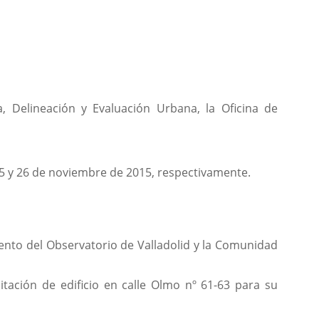
, Delineación y Evaluación Urbana, la Oficina de
 25 y 26 de noviembre de 2015, respectivamente.
iento del Observatorio de Valladolid y la Comunidad
itación de edificio en calle Olmo nº 61-63 para su