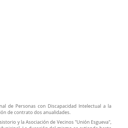
nal de Personas con Discapacidad Intelectual a la
ción de contrato dos anualidades.
istorio y la Asociación de Vecinos "Unión Esgueva",