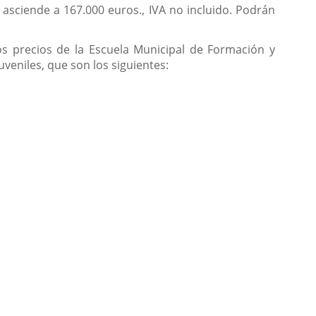
asciende a 167.000 euros., IVA no incluido. Podrán
os precios de la Escuela Municipal de Formación y
eniles, que son los siguientes: