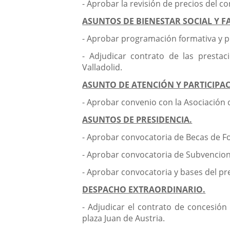
- Aprobar la revisión de precios del c
ASUNTOS DE BIENESTAR SOCIAL Y FA
- Aprobar programación formativa y pr
- Adjudicar contrato de las prestac
Valladolid.
ASUNTO DE ATENCIÓN Y PARTICIPA
- Aprobar convenio con la Asociación
ASUNTOS DE PRESIDENCIA.
- Aprobar convocatoria de Becas de 
- Aprobar convocatoria de Subvencio
- Aprobar convocatoria y bases del p
DESPACHO EXTRAORDINARIO.
- Adjudicar el contrato de concesió
plaza Juan de Austria.