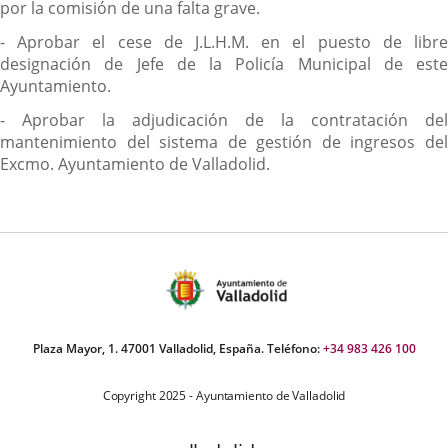
por la comisión de una falta grave.
- Aprobar el cese de J.L.H.M. en el puesto de libre
designación de Jefe de la Policía Municipal de este
Ayuntamiento.
- Aprobar la adjudicación de la contratación del
mantenimiento del sistema de gestión de ingresos del
Excmo. Ayuntamiento de Valladolid.
Plaza Mayor, 1. 47001 Valladolid, España. Teléfono:
+34 983 426 100
Copyright 2025 - Ayuntamiento de Valladolid