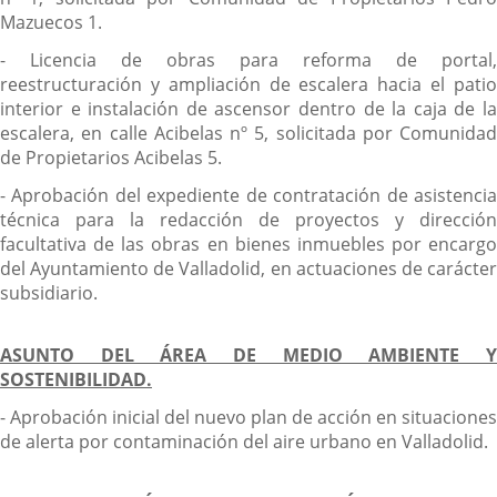
Mazuecos 1.
- Licencia de obras para reforma de portal,
reestructuración y ampliación de escalera hacia el patio
interior e instalación de ascensor dentro de la caja de la
escalera, en calle Acibelas nº 5, solicitada por Comunidad
de Propietarios Acibelas 5.
- Aprobación del expediente de contratación de asistencia
técnica para la redacción de proyectos y dirección
facultativa de las obras en bienes inmuebles por encargo
del Ayuntamiento de Valladolid, en actuaciones de carácter
subsidiario.
ASUNTO DEL ÁREA DE MEDIO AMBIENTE Y
SOSTENIBILIDAD.
- Aprobación inicial del nuevo plan de acción en situaciones
de alerta por contaminación del aire urbano en Valladolid.