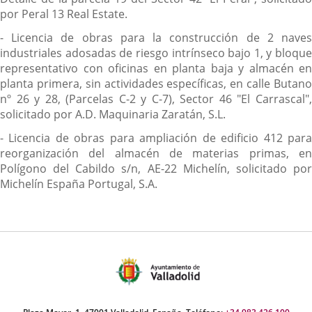
por Peral 13 Real Estate.
- Licencia de obras para la construcción de 2 naves
industriales adosadas de riesgo intrínseco bajo 1, y bloque
representativo con oficinas en planta baja y almacén en
planta primera, sin actividades específicas, en calle Butano
nº 26 y 28, (Parcelas C-2 y C-7), Sector 46 "El Carrascal",
solicitado por A.D. Maquinaria Zaratán, S.L.
- Licencia de obras para ampliación de edificio 412 para
reorganización del almacén de materias primas, en
Polígono del Cabildo s/n, AE-22 Michelín, solicitado por
Michelín España Portugal, S.A.