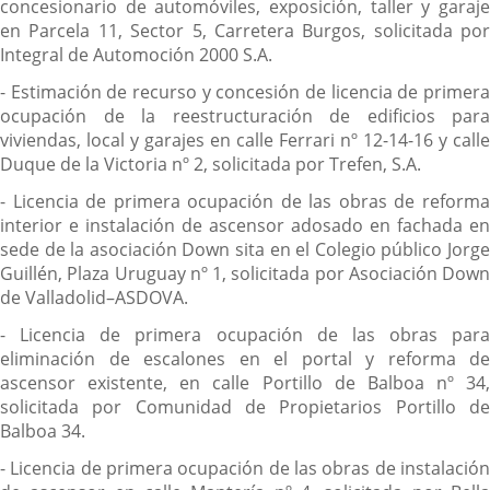
concesionario de automóviles, exposición, taller y garaje
en Parcela 11, Sector 5, Carretera Burgos, solicitada por
Integral de Automoción 2000 S.A.
- Estimación de recurso y concesión de licencia de primera
ocupación de la reestructuración de edificios para
viviendas, local y garajes en calle Ferrari nº 12-14-16 y calle
Duque de la Victoria nº 2, solicitada por Trefen, S.A.
- Licencia de primera ocupación de las obras de reforma
interior e instalación de ascensor adosado en fachada en
sede de la asociación Down sita en el Colegio público Jorge
Guillén, Plaza Uruguay nº 1, solicitada por Asociación Down
de Valladolid–ASDOVA.
- Licencia de primera ocupación de las obras para
eliminación de escalones en el portal y reforma de
ascensor existente, en calle Portillo de Balboa nº 34,
solicitada por Comunidad de Propietarios Portillo de
Balboa 34.
- Licencia de primera ocupación de las obras de instalación