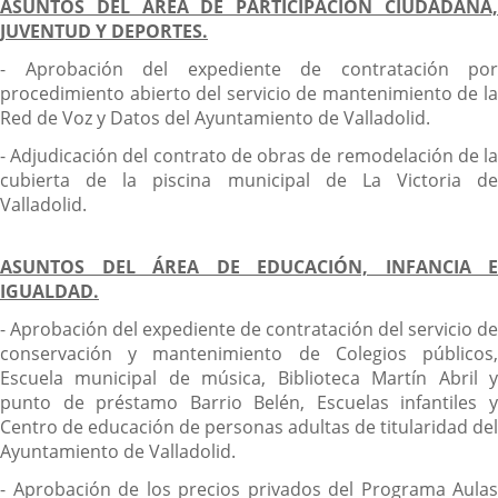
ASUNTOS DEL ÁREA DE PARTICIPACIÓN CIUDADANA,
JUVENTUD Y DEPORTES.
- Aprobación del expediente de contratación por
procedimiento abierto del servicio de mantenimiento de la
Red de Voz y Datos del Ayuntamiento de Valladolid.
- Adjudicación del contrato de obras de remodelación de la
cubierta de la piscina municipal de La Victoria de
Valladolid.
ASUNTOS DEL ÁREA DE EDUCACIÓN, INFANCIA E
IGUALDAD.
- Aprobación del expediente de contratación del servicio de
conservación y mantenimiento de Colegios públicos,
Escuela municipal de música, Biblioteca Martín Abril y
punto de préstamo Barrio Belén, Escuelas infantiles y
Centro de educación de personas adultas de titularidad del
Ayuntamiento de Valladolid.
- Aprobación de los precios privados del Programa Aulas