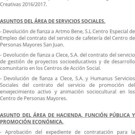
Creativas 2016/2017.
ASUNTOS DEL ÁREA DE SERVICIOS SOCIALES.
- Devolución de fianza a Artmo Bene, S.L Centro Especial de
Empleo del contrato del servicio de cafetería del Centro de
Personas Mayores San Juan.
- Devolución de fianza a Clece, S.A. del contrato del servicio
de gestión de proyectos socioeducativos y de desarrollo
comunitario en los Centros de Acción Social.
- Devolución de fianza a Clece, S.A. y Humanus Servicios
Sociales del contrato del servicio de promoción del
envejecimiento activo y animación sociocultural en los
Centro de Personas Mayores.
ASUNTO DEL ÁREA DE HACIENDA, FUNCIÓN PÚBLICA Y
PROMOCIÓN ECONÓMICA.
- Aprobación del expediente de contratación para la