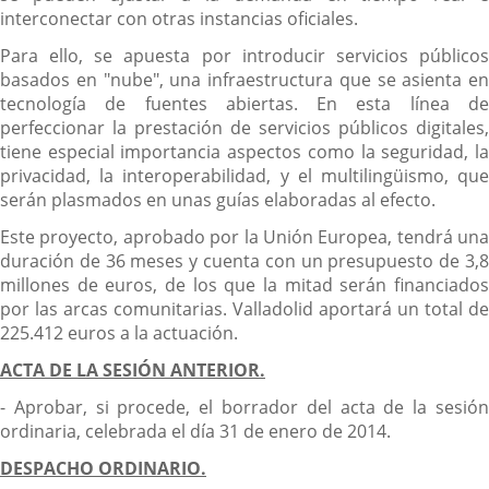
interconectar con otras instancias oficiales.
Para ello, se apuesta por introducir servicios públicos
basados en "nube", una infraestructura que se asienta en
tecnología de fuentes abiertas. En esta línea de
perfeccionar la prestación de servicios públicos digitales,
tiene especial importancia aspectos como la seguridad, la
privacidad, la interoperabilidad, y el multilingüismo, que
serán plasmados en unas guías elaboradas al efecto.
Este proyecto, aprobado por la Unión Europea, tendrá una
duración de 36 meses y cuenta con un presupuesto de 3,8
millones de euros, de los que la mitad serán financiados
por las arcas comunitarias. Valladolid aportará un total de
225.412 euros a la actuación.
ACTA DE LA SESIÓN ANTERIOR.
- Aprobar, si procede, el borrador del acta de la sesión
ordinaria, celebrada el día 31 de enero de 2014.
DESPACHO ORDINARIO.