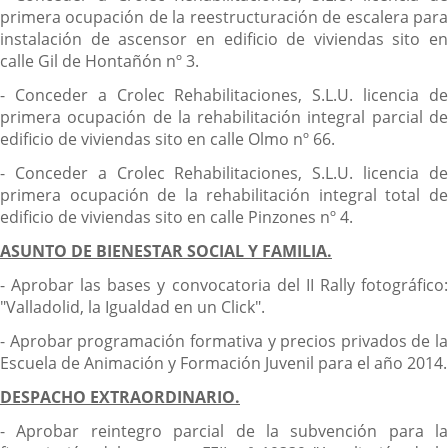
primera ocupación de la reestructuración de escalera para
instalación de ascensor en edificio de viviendas sito en
calle Gil de Hontañón nº 3.
- Conceder a Crolec Rehabilitaciones, S.L.U. licencia de
primera ocupación de la rehabilitación integral parcial de
edificio de viviendas sito en calle Olmo nº 66.
- Conceder a Crolec Rehabilitaciones, S.L.U. licencia de
primera ocupación de la rehabilitación integral total de
edificio de viviendas sito en calle Pinzones nº 4.
ASUNTO DE BIENESTAR SOCIAL Y FAMILIA.
- Aprobar las bases y convocatoria del II Rally fotográfico:
"Valladolid, la Igualdad en un Click".
- Aprobar programación formativa y precios privados de la
Escuela de Animación y Formación Juvenil para el año 2014.
DESPACHO EXTRAORDINARIO.
- Aprobar reintegro parcial de la subvención para la