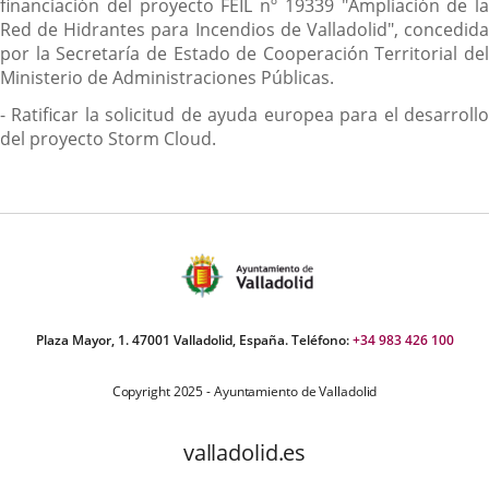
financiación del proyecto FEIL nº 19339 "Ampliación de la
Red de Hidrantes para Incendios de Valladolid", concedida
por la Secretaría de Estado de Cooperación Territorial del
Ministerio de Administraciones Públicas.
- Ratificar la solicitud de ayuda europea para el desarrollo
del proyecto Storm Cloud.
Plaza Mayor, 1. 47001 Valladolid, España. Teléfono:
+34 983 426 100
Copyright 2025 - Ayuntamiento de Valladolid
valladolid.es