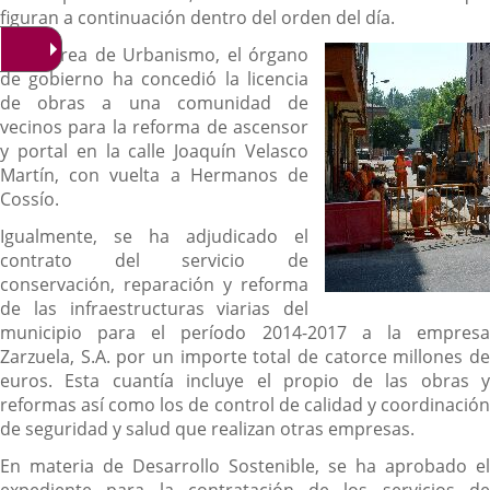
figuran a continuación dentro del orden del día.
En el Área de Urbanismo, el órgano
de gobierno ha concedió la licencia
de obras a una comunidad de
vecinos para la reforma de ascensor
y portal en la calle Joaquín Velasco
Martín, con vuelta a Hermanos de
Cossío.
Igualmente, se ha adjudicado el
contrato del servicio de
conservación, reparación y reforma
de las infraestructuras viarias del
municipio para el período 2014-2017 a la empresa
Zarzuela, S.A. por un importe total de catorce millones de
euros. Esta cuantía incluye el propio de las obras y
reformas así como los de control de calidad y coordinación
de seguridad y salud que realizan otras empresas.
En materia de Desarrollo Sostenible, se ha aprobado el