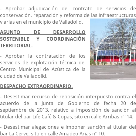
- Aprobar adjudicación del contrato de servicios de
conservación, reparación y reforma de las
infraestructuras
viarias en el municipio de Valladolid.
ASUNTO DE DESARROLLO
SOSTENIBLE Y COORDINACIÓN
TERRITORIAL.
- Aprobar la contratación de los
servicios de explotación técnica del
Centro Municipal de Acústica de la
ciudad de Valladolid.
DESPACHO EXTRAORDINARIO.
- Desestimar recurso de reposición interpuesto contra el
acuerdo de la Junta de Gobierno de fecha 20 de
septiembre de 2013, relativo a imposición de sanción al
titular del bar Life Café & Copas, sito en calle Arribas nº 14.
- Desestimar alegaciones e imponer sanción al titular del
bar La Cerve, sito en calle Amadeo Arias nº 10.