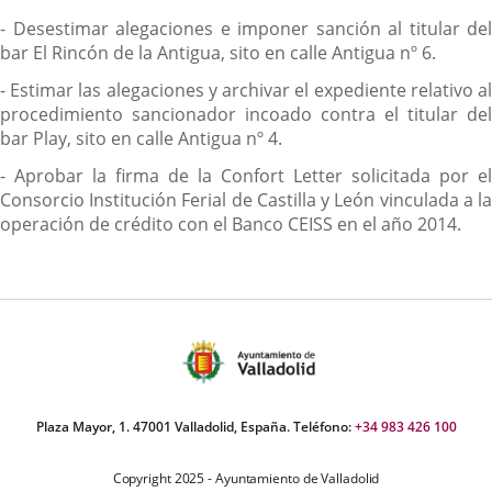
- Desestimar alegaciones e imponer sanción al titular del
bar El Rincón de la Antigua, sito en calle Antigua nº 6.
- Estimar las alegaciones y archivar el expediente relativo al
procedimiento sancionador incoado contra el titular del
bar Play, sito en calle Antigua nº 4.
- Aprobar la firma de la Confort Letter solicitada por el
Consorcio Institución Ferial de Castilla y León vinculada a la
operación de crédito con el Banco CEISS en el año 2014.
Plaza Mayor, 1. 47001 Valladolid, España. Teléfono:
+34 983 426 100
Copyright 2025 - Ayuntamiento de Valladolid