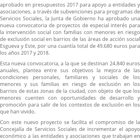
aprobado en presupuestos 2017 para apoyo a entidades y
asociaciones, a través de subvenciones para programas de
Servicios Sociales, la Junta de Gobierno ha aprobado una
nueva convocatoria de proyectos de especial interés para
la intervención social con familias con menores en riesgo
de exclusión social en barrios de las áreas de acción social
Esgueva y Este, por una cuantía total de 49.680 euros para
los años 2017 y 2018.
Esta nueva convocatoria, a la que se destinan 24.840 euros
anuales, plantea entre sus objetivos la mejora de las
condiciones personales, familiares y sociales de los
menores y sus familias en riesgo de exclusión en los
barrios de estas zonas de la ciudad, con objeto de que los
menores cuenten con oportunidades de desarrollo y
promoción para salir de los contextos de exclusión en los
que han vivido.
Con este nuevo proyecto se facilita el compromiso de la
Concejalía de Servicios Sociales de incrementar el apoyo
económico a las entidades y asociaciones que trabajan en