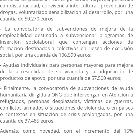
con discapacidad, convivencia intercultural, prevención de
drogas, voluntariado sensibilización al desarrollo, por una
cuantía de 50.270 euros.
- La convocatoria de subvenciones de mejora de la
empleabilidad destinado a subvencionar programas de
inserción sociolaboral que contengan acciones de
formación destinadas a colectivos en riesgo de exclusión
social, por una cuantía de 106.590 euros;
- Ayudas individuales para personas mayores para mejora
de la accesibilidad de su vivienda y la adquisición de
productos de apoyo, por una cuantía de 57.500 euros;
- Finalmente, la convocatoria de subvenciones de ayuda
humanitaria dirigida a ONG que intervengan en Atención a
refugiados, personas desplazadas, víctimas de guerras,
conflictos armados o situaciones de violencia, o en países
o contextos en situación de crisis prolongadas, por una
cuantía de 37.485 euros.
Además, como novedad, con el incremento del 15%