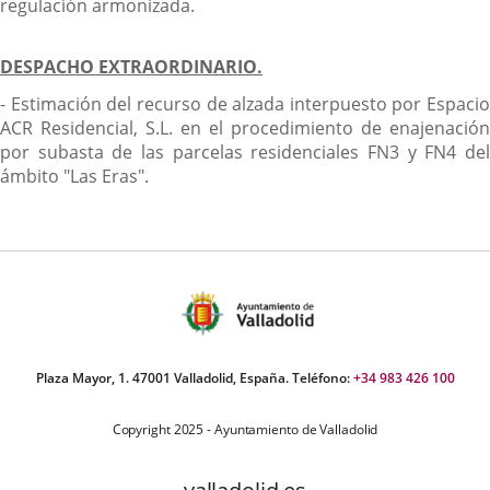
regulación armonizada.
DESPACHO EXTRAORDINARIO.
- Estimación del recurso de alzada interpuesto por Espacio
ACR Residencial, S.L. en el procedimiento de enajenación
por subasta de las parcelas residenciales FN3 y FN4 del
ámbito "Las Eras".
Plaza Mayor, 1. 47001 Valladolid, España. Teléfono:
+34 983 426 100
Copyright 2025 - Ayuntamiento de Valladolid