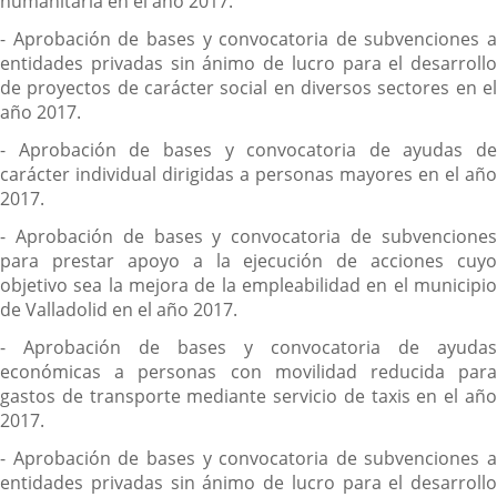
humanitaria en el año 2017.
- Aprobación de bases y convocatoria de subvenciones a
entidades privadas sin ánimo de lucro para el desarrollo
de proyectos de carácter social en diversos sectores en el
año 2017.
- Aprobación de bases y convocatoria de ayudas de
carácter individual dirigidas a personas mayores en el año
2017.
- Aprobación de bases y convocatoria de subvenciones
para prestar apoyo a la ejecución de acciones cuyo
objetivo sea la mejora de la empleabilidad en el municipio
de Valladolid en el año 2017.
- Aprobación de bases y convocatoria de ayudas
económicas a personas con movilidad reducida para
gastos de transporte mediante servicio de taxis en el año
2017.
- Aprobación de bases y convocatoria de subvenciones a
entidades privadas sin ánimo de lucro para el desarrollo