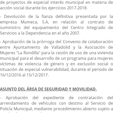
de proyectos de especial interés municipal en materia de
acción social durante los ejercicios 2017-2018.
- Devolución de la fianza definitiva presentada por la
empresa Mumeca, S.A, en relación al contrato de
suministro del equipamiento del Centro Integrado de
Servicios a la Dependencia en el año 2007.
- Aprobación de la prórroga del Convenio de colaboración
entre Ayuntamiento de Valladolid y la Asociación de
Mujeres "La Rondilla" para la cesión de uso de una vivienda
municipal para el desarrollo de un programa para mujeres
víctimas de violencia de género y en exclusión social o
situación de especial vulnerabilidad, durante el periodo de
16/12/2016 al 15/12/2017.
ASUNTO DEL ÁREA DE SEGURIDAD Y MOVILIDAD.
- Aprobación del expediente de contratación del
arrendamiento de vehículos con destino al Servicio de
Policía Municipal, mediante procedimiento abierto sujeto a