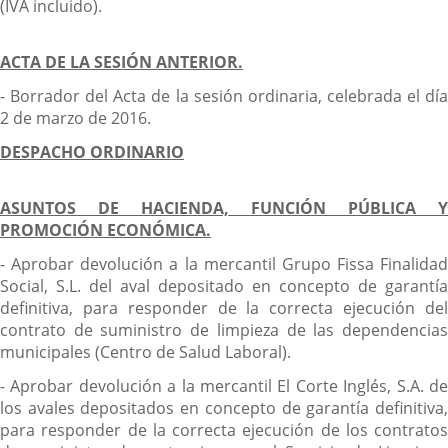
(IVA incluido).
ACTA DE LA SESIÓN ANTERIOR.
- Borrador del Acta de la sesión ordinaria, celebrada el día
2 de marzo de 2016.
DESPACHO ORDINARIO
ASUNTOS DE HACIENDA, FUNCIÓN PÚBLICA Y
PROMOCIÓN ECONÓMICA.
- Aprobar devolución a la mercantil Grupo Fissa Finalidad
Social, S.L. del aval depositado en concepto de garantía
definitiva, para responder de la correcta ejecución del
contrato de suministro de limpieza de las dependencias
municipales (Centro de Salud Laboral).
- Aprobar devolución a la mercantil El Corte Inglés, S.A. de
los avales depositados en concepto de garantía definitiva,
para responder de la correcta ejecución de los contratos