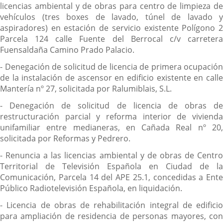
licencias ambiental y de obras para centro de limpieza de
vehículos (tres boxes de lavado, túnel de lavado y
aspiradores) en estación de servicio existente Polígono 2
Parcela 124 calle Fuente del Berrocal c/v carretera
Fuensaldaña Camino Prado Palacio.
- Denegación de solicitud de licencia de primera ocupación
de la instalación de ascensor en edificio existente en calle
Mantería nº 27, solicitada por Ralumiblais, S.L.
- Denegación de solicitud de licencia de obras de
restructuración parcial y reforma interior de vivienda
unifamiliar entre medianeras, en Cañada Real nº 20,
solicitada por Reformas y Pedrero.
- Renuncia a las licencias ambiental y de obras de Centro
Territorial de Televisión Española en Ciudad de la
Comunicación, Parcela 14 del APE 25.1, concedidas a Ente
Público Radiotelevisión Española, en liquidación.
- Licencia de obras de rehabilitación integral de edificio
para ampliación de residencia de personas mayores, con