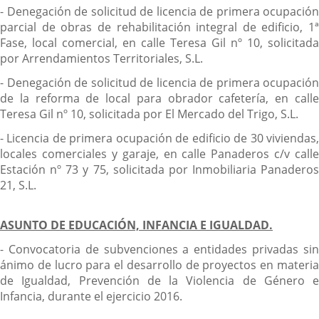
- Denegación de solicitud de licencia de primera ocupación
parcial de obras de rehabilitación integral de edificio, 1ª
Fase, local comercial, en calle Teresa Gil nº 10, solicitada
por Arrendamientos Territoriales, S.L.
- Denegación de solicitud de licencia de primera ocupación
de la reforma de local para obrador cafetería, en calle
Teresa Gil nº 10, solicitada por El Mercado del Trigo, S.L.
- Licencia de primera ocupación de edificio de 30 viviendas,
locales comerciales y garaje, en calle Panaderos c/v calle
Estación nº 73 y 75, solicitada por Inmobiliaria Panaderos
21, S.L.
ASUNTO DE EDUCACIÓN, INFANCIA E IGUALDAD.
- Convocatoria de subvenciones a entidades privadas sin
ánimo de lucro para el desarrollo de proyectos en materia
de Igualdad, Prevención de la Violencia de Género e
Infancia, durante el ejercicio 2016.