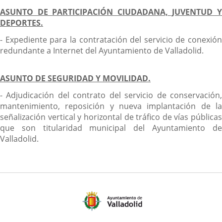
ASUNTO DE PARTICIPACIÓN CIUDADANA, JUVENTUD Y
DEPORTES.
- Expediente para la contratación del servicio de conexión
redundante a Internet del Ayuntamiento de Valladolid.
ASUNTO DE SEGURIDAD Y MOVILIDAD.
- Adjudicación del contrato del servicio de conservación,
mantenimiento, reposición y nueva implantación de la
señalización vertical y horizontal de tráfico de vías públicas
que son titularidad municipal del Ayuntamiento de
Valladolid.