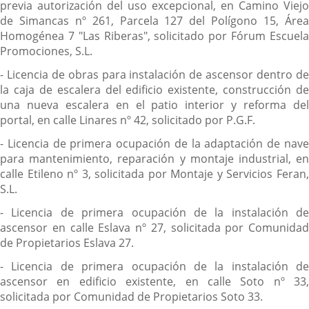
previa autorización del uso excepcional, en Camino Viejo
de Simancas nº 261, Parcela 127 del Polígono 15, Área
Homogénea 7 "Las Riberas", solicitado por Fórum Escuela
Promociones, S.L.
- Licencia de obras para instalación de ascensor dentro de
la caja de escalera del edificio existente, construcción de
una nueva escalera en el patio interior y reforma del
portal, en calle Linares nº 42, solicitado por P.G.F.
- Licencia de primera ocupación de la adaptación de nave
para mantenimiento, reparación y montaje industrial, en
calle Etileno nº 3, solicitada por Montaje y Servicios Feran,
S.L.
- Licencia de primera ocupación de la instalación de
ascensor en calle Eslava nº 27, solicitada por Comunidad
de Propietarios Eslava 27.
- Licencia de primera ocupación de la instalación de
ascensor en edificio existente, en calle Soto nº 33,
solicitada por Comunidad de Propietarios Soto 33.