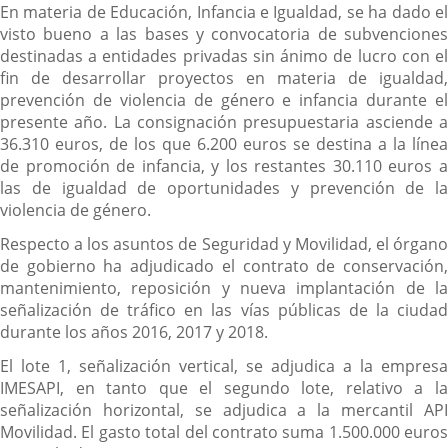
En materia de Educación, Infancia e Igualdad, se ha dado el
visto bueno a las bases y convocatoria de subvenciones
destinadas a entidades privadas sin ánimo de lucro con el
fin de desarrollar proyectos en materia de igualdad,
prevención de violencia de género e infancia durante el
presente año. La consignación presupuestaria asciende a
36.310 euros, de los que 6.200 euros se destina a la línea
de promoción de infancia, y los restantes 30.110 euros a
las de igualdad de oportunidades y prevención de la
violencia de género.
Respecto a los asuntos de Seguridad y Movilidad, el órgano
de gobierno ha adjudicado el contrato de conservación,
mantenimiento, reposición y nueva implantación de la
señalización de tráfico en las vías públicas de la ciudad
durante los años 2016, 2017 y 2018.
El lote 1, señalización vertical, se adjudica a la empresa
IMESAPI, en tanto que el segundo lote, relativo a la
señalización horizontal, se adjudica a la mercantil API
Movilidad. El gasto total del contrato suma 1.500.000 euros