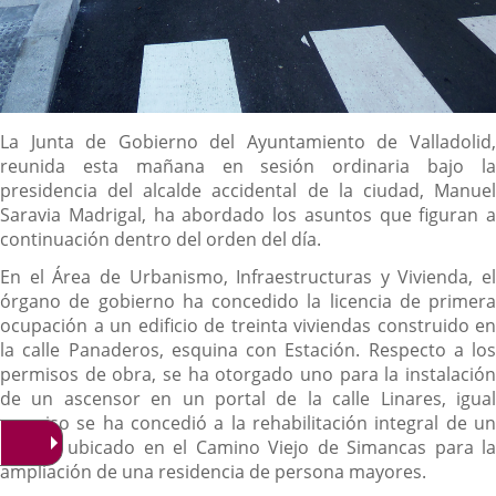
Descripción
La Junta de Gobierno del Ayuntamiento de Valladolid,
reunida esta mañana en sesión ordinaria bajo la
presidencia del alcalde accidental de la ciudad, Manuel
Saravia Madrigal, ha abordado los asuntos que figuran a
continuación dentro del orden del día.
En el Área de Urbanismo, Infraestructuras y Vivienda, el
órgano de gobierno ha concedido la licencia de primera
ocupación a un edificio de treinta viviendas construido en
la calle Panaderos, esquina con Estación. Respecto a los
permisos de obra, se ha otorgado uno para la instalación
de un ascensor en un portal de la calle Linares, igual
permiso se ha concedió a la rehabilitación integral de un
edificio ubicado en el Camino Viejo de Simancas para la
ampliación de una residencia de persona mayores.