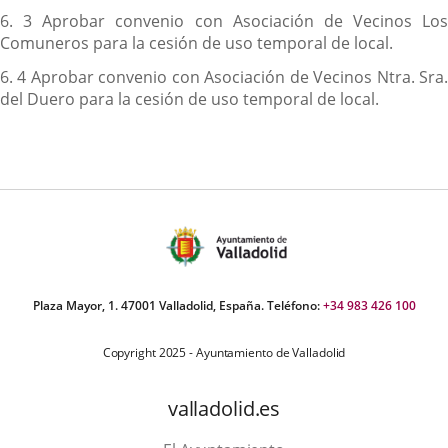
6. 3 Aprobar convenio con Asociación de Vecinos Los
Comuneros para la cesión de uso temporal de local.
6. 4 Aprobar convenio con Asociación de Vecinos Ntra. Sra.
del Duero para la cesión de uso temporal de local.
Plaza Mayor, 1. 47001 Valladolid, España. Teléfono:
+34 983 426 100
Copyright 2025 - Ayuntamiento de Valladolid
valladolid.es