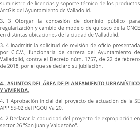
suministro de licencias y soporte técnico de los productos
ArcGis del Ayuntamiento de Valladolid.
3. 3 Otorgar la concesión de dominio público para
regularización y cambio de modelo de quiosco de la ONCE
en distintas ubicaciones de la ciudad de Valladolid.
3. 4 Inadmitir la solicitud de revisión de oficio presentada
por C.C.V., funcionaria de carrera del Ayuntamiento de
Valladolid, contra el Decreto núm. 1757, de 22 de febrero
de 2018, por el que se declaró su jubilación.
4.- ASUNTOS DEL ÁREA DE PLANEAMIENTO URBANÍSTICO
Y VIVIENDA.
4. 1 Aprobación inicial del proyecto de actuación de la SE
APP 55-02 del PGOU Va 20.
4. 2 Declarar la caducidad del proyecto de expropiación en
sector 26 "San Juan y Valdezoño".