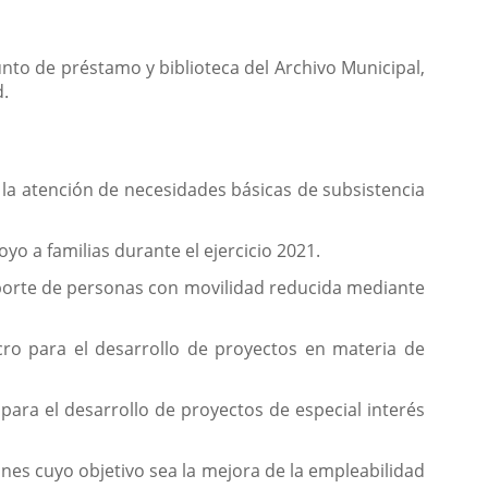
unto de préstamo y biblioteca del Archivo Municipal,
d.
 la atención de necesidades básicas de subsistencia
o a familias durante el ejercicio 2021.
sporte de personas con movilidad reducida mediante
cro para el desarrollo de proyectos en materia de
para el desarrollo de proyectos de especial interés
nes cuyo objetivo sea la mejora de la empleabilidad