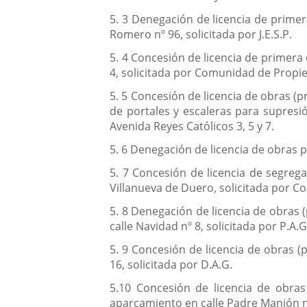
5. 3 Denegación de licencia de primer
Romero nº 96, solicitada por J.E.S.P.
5. 4 Concesión de licencia de primera
4, solicitada por Comunidad de Propie
5. 5 Concesión de licencia de obras (
de portales y escaleras para supresió
Avenida Reyes Católicos 3, 5 y 7.
5. 6 Denegación de licencia de obras pa
5. 7 Concesión de licencia de segrega
Villanueva de Duero, solicitada por Co
5. 8 Denegación de licencia de obras 
calle Navidad nº 8, solicitada por P.A.G
5. 9 Concesión de licencia de obras (
16, solicitada por D.A.G.
5.10 Concesión de licencia de obras
aparcamiento en calle Padre Manjón nº