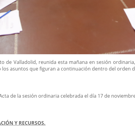
 de Valladolid, reunida esta mañana en sesión ordinaria, 
los asuntos que figuran a continuación dentro del orden de
 Acta de la sesión ordinaria celebrada el día 17 de noviembr
ACIÓN Y RECURSOS.