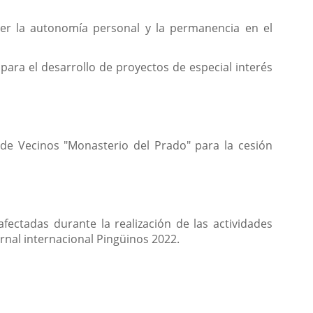
cer la autonomía personal y la permanencia en el
para el desarrollo de proyectos de especial interés
 de Vecinos "Monasterio del Prado" para la cesión
afectadas durante la realización de las actividades
nal internacional Pingüinos 2022.