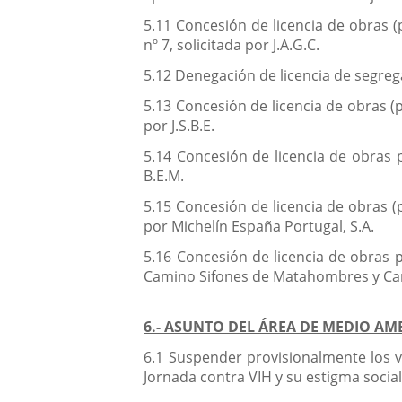
5.11 Concesión de licencia de obras (
nº 7, solicitada por J.A.G.C.
5.12 Denegación de licencia de segrega
5.13 Concesión de licencia de obras (p
por J.S.B.E.
5.14 Concesión de licencia de obras p
B.E.M.
5.15 Concesión de licencia de obras (
por Michelín España Portugal, S.A.
5.16 Concesión de licencia de obras p
Camino Sifones de Matahombres y Camin
6.- ASUNTO DEL ÁREA DE MEDIO AM
6.1 Suspender provisionalmente los va
Jornada contra VIH y su estigma social,