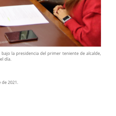
bajo la presidencia del primer teniente de alcalde,
l día.
e de 2021.