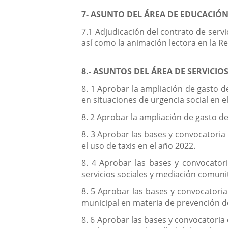
7- ASUNTO DEL ÁREA DE EDUCACIÓN
7.1 Adjudicación del contrato de servi
así como la animación lectora en la R
8.- ASUNTOS DEL ÁREA DE SERVICI
8. 1 Aprobar la ampliación de gasto d
en situaciones de urgencia social en e
8. 2 Aprobar la ampliación de gasto d
8. 3 Aprobar las bases y convocatori
el uso de taxis en el año 2022.
8. 4 Aprobar las bases y convocator
servicios sociales y mediación comuni
8. 5 Aprobar las bases y convocatoria
municipal en materia de prevención d
8. 6 Aprobar las bases y convocatoria