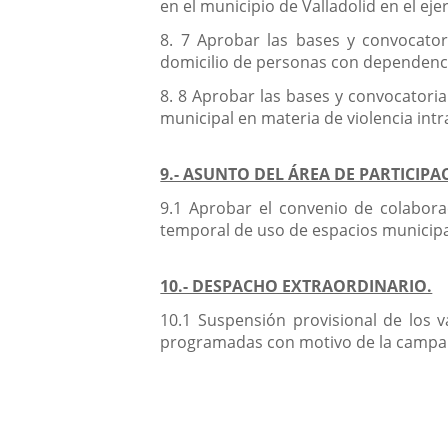
en el municipio de Valladolid en el eje
8. 7 Aprobar las bases y convocator
domicilio de personas con dependencia
8. 8 Aprobar las bases y convocatoria
municipal en materia de violencia intra
9.- ASUNTO DEL ÁREA DE PARTICIP
9.1 Aprobar el convenio de colabora
temporal de uso de espacios municipa
10.- DESPACHO EXTRAORDINARIO.
10.1 Suspensión provisional de los va
programadas con motivo de la campaña