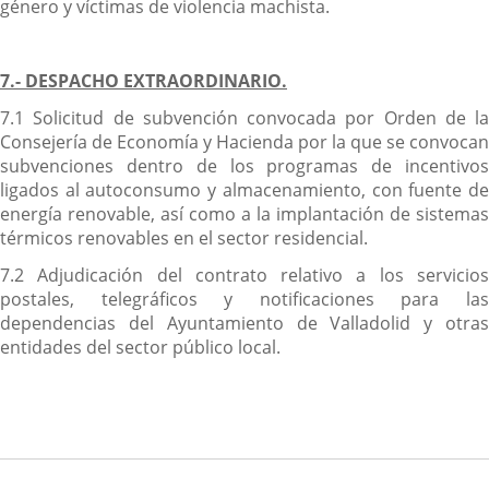
género y víctimas de violencia machista.
7.- DESPACHO EXTRAORDINARIO.
7.1 Solicitud de subvención convocada por Orden de la
Consejería de Economía y Hacienda por la que se convocan
subvenciones dentro de los programas de incentivos
ligados al autoconsumo y almacenamiento, con fuente de
energía renovable, así como a la implantación de sistemas
térmicos renovables en el sector residencial.
7.2 Adjudicación del contrato relativo a los servicios
postales, telegráficos y notificaciones para las
dependencias del Ayuntamiento de Valladolid y otras
entidades del sector público local.