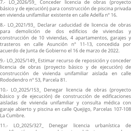
7.- LO_2026/59_ Conceder licencia de obras (proyecto
básico y de ejecución) para construcción de piscina privada
en vivienda unifamiliar existente en calle Adelfa nº 16.
8.- LO_2021/93_ Declarar caducidad de licencia de obras
para demolición de dos edificios de viviendas y
construcción de 10 viviendas, 4 apartamentos, garajes y
trasteros en calle Asunción nº 11-13, concedida por
acuerdo de Junta de Gobierno el 16 de marzo de 2022.
9.- LO_2025/149_ Estimar recurso de reposición y conceder
licencia de obras (proyecto básico y de ejecución) de
construcción de vivienda unifamiliar aislada en calle
Rododendro nº 53, Parcela 81.
10.- LO_2025/153_ Denegar licencia de obras (proyecto
básico y de ejecución) de construcción de edificaciones
aisladas de vivienda unifamiliar y consulta médica con
garaje abierto y piscina en calle Quejigo, Parcelas 107-108
La Cumbre.
11.- LO_2025/327_ Denegar licencia urbanística de