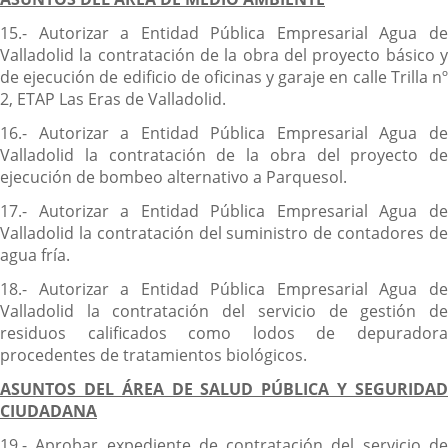
15.- Autorizar a Entidad Pública Empresarial Agua de
Valladolid la contratación de la obra del proyecto básico y
de ejecución de edificio de oficinas y garaje en calle Trilla nº
2, ETAP Las Eras de Valladolid.
16.- Autorizar a Entidad Pública Empresarial Agua de
Valladolid la contratación de la obra del proyecto de
ejecución de bombeo alternativo a Parquesol.
17.- Autorizar a Entidad Pública Empresarial Agua de
Valladolid la contratación del suministro de contadores de
agua fría.
18.- Autorizar a Entidad Pública Empresarial Agua de
Valladolid la contratación del servicio de gestión de
residuos calificados como lodos de depuradora
procedentes de tratamientos biológicos.
ASUNTOS DEL ÁREA DE SALUD PÚBLICA Y SEGURIDAD
CIUDADANA
19.- Aprobar expediente de contratación del servicio de