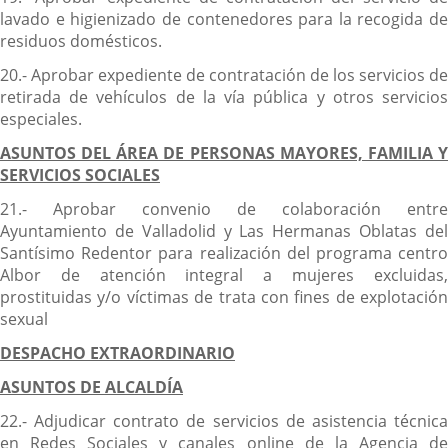
lavado e higienizado de contenedores para la recogida de
residuos domésticos.
20.- Aprobar expediente de contratación de los servicios de
retirada de vehículos de la vía pública y otros servicios
especiales.
ASUNTOS DEL ÁREA DE PERSONAS MAYORES, FAMILIA Y
SERVICIOS SOCIALES
21.- Aprobar convenio de colaboración entre
Ayuntamiento de Valladolid y Las Hermanas Oblatas del
Santísimo Redentor para realización del programa centro
Albor de atención integral a mujeres excluidas,
prostituidas y/o víctimas de trata con fines de explotación
sexual
DESPACHO EXTRAORDINARIO
ASUNTOS DE ALCALDÍA
22.- Adjudicar contrato de servicios de asistencia técnica
en Redes Sociales y canales online de la Agencia de