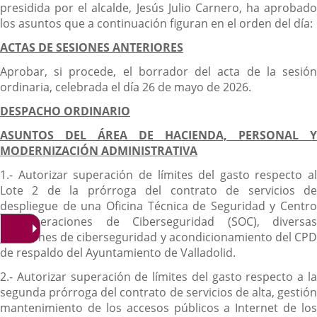
presidida por el alcalde, Jesús Julio Carnero, ha aprobado
los asuntos que a continuación figuran en el orden del día:
ACTAS DE SESIONES ANTERIORES
Aprobar, si procede, el borrador del acta de la sesión
ordinaria, celebrada el día 26 de mayo de 2026.
DESPACHO ORDINARIO
ASUNTOS DEL ÁREA DE HACIENDA, PERSONAL Y
MODERNIZACIÓN ADMINISTRATIVA
1.- Autorizar superación de límites del gasto respecto al
Lote 2 de la prórroga del contrato de servicios de
despliegue de una Oficina Técnica de Seguridad y Centro
de operaciones de Ciberseguridad (SOC), diversas
soluciones de ciberseguridad y acondicionamiento del CPD
de respaldo del Ayuntamiento de Valladolid.
2.- Autorizar superación de límites del gasto respecto a la
segunda prórroga del contrato de servicios de alta, gestión
mantenimiento de los accesos públicos a Internet de los