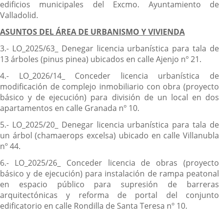
edificios municipales del Excmo. Ayuntamiento de
Valladolid.
ASUNTOS DEL ÁREA DE URBANISMO Y VIVIENDA
3.- LO_2025/63_ Denegar licencia urbanística para tala de
13 árboles (pinus pinea) ubicados en calle Ajenjo nº 21.
4.- LO_2026/14_ Conceder licencia urbanística de
modificación de complejo inmobiliario con obra (proyecto
básico y de ejecución) para división de un local en dos
apartamentos en calle Granada nº 10.
5.- LO_2025/20_ Denegar licencia urbanística para tala de
un árbol (chamaerops excelsa) ubicado en calle Villanubla
nº 44.
6.- LO_2025/26_ Conceder licencia de obras (proyecto
básico y de ejecución) para instalación de rampa peatonal
en espacio público para supresión de barreras
arquitectónicas y reforma de portal del conjunto
edificatorio en calle Rondilla de Santa Teresa nº 10.