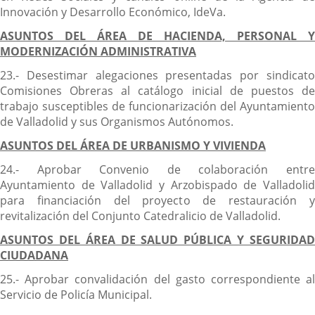
Innovación y Desarrollo Económico, IdeVa.
ASUNTOS DEL ÁREA DE HACIENDA, PERSONAL Y
MODERNIZACIÓN ADMINISTRATIVA
23.- Desestimar alegaciones presentadas por sindicato
Comisiones Obreras al catálogo inicial de puestos de
trabajo susceptibles de funcionarización del Ayuntamiento
de Valladolid y sus Organismos Autónomos.
ASUNTOS DEL ÁREA DE URBANISMO Y VIVIENDA
24.- Aprobar Convenio de colaboración entre
Ayuntamiento de Valladolid y Arzobispado de Valladolid
para financiación del proyecto de restauración y
revitalización del Conjunto Catedralicio de Valladolid.
ASUNTOS DEL ÁREA DE SALUD PÚBLICA Y SEGURIDAD
CIUDADANA
25.- Aprobar convalidación del gasto correspondiente al
Servicio de Policía Municipal.