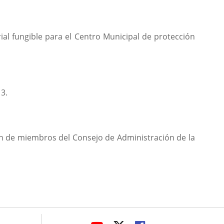
al fungible para el Centro Municipal de protección
 3.
ión de miembros del Consejo de Administración de la