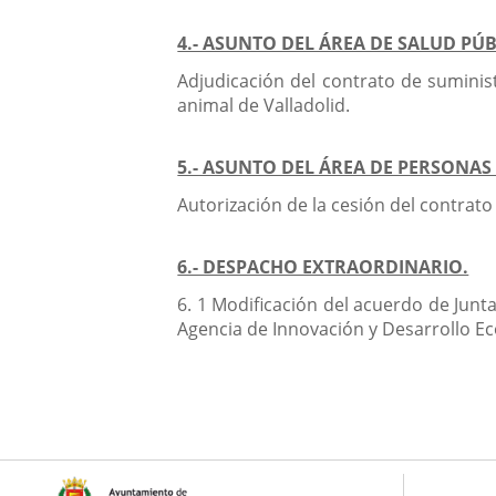
4.- ASUNTO DEL ÁREA DE SALUD PÚ
Adjudicación del contrato de suminis
animal de Valladolid.
5.- ASUNTO DEL ÁREA DE PERSONAS 
Autorización de la cesión del contrat
6.- DESPACHO EXTRAORDINARIO.
6. 1 Modificación del acuerdo de Junt
Agencia de Innovación y Desarrollo Ec