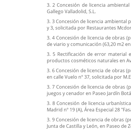
3. 2 Concesión de licencia ambiental 
Gallego Valladolid, S.L.
3. 3 Concesión de licencia ambiental
y 3, solicitada por Restaurantes Mcdo
3. 4 Concesión de licencia de obras (
de viario y comunicación (63,20 m2 en l
3. 5 Rectificación de error material
productos cosméticos naturales en Aven
3. 6 Concesión de licencia de obras (
en calle Vuelo nº 37, solicitada por M.
3. 7 Concesión de licencia de obras (p
juegos y cenador en Paseo Jardín Botán
3. 8 Concesión de licencia urbanístic
Madrid nº 19 (A), Área Especial 28 "Fas
3. 9 Concesión de licencia de obras (p
Junta de Castilla y León, en Paseo de Zo