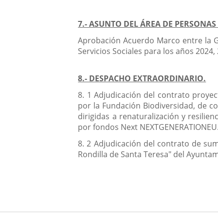
7.- ASUNTO DEL ÁREA DE PERSONAS 
Aprobación Acuerdo Marco entre la Ger
Servicios Sociales para los años 2024,
8.- DESPACHO EXTRAORDINARIO.
8. 1 Adjudicación del contrato proyec
por la Fundación Biodiversidad, de c
dirigidas a renaturalización y resili
por fondos Next NEXTGENERATIONEU
8. 2 Adjudicación del contrato de sum
Rondilla de Santa Teresa" del Ayuntam