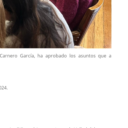
io Carnero García, ha aprobado los asuntos que a
024.