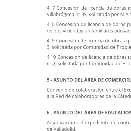
4. 7 Concesión de licencia de obras 
Villabrágima nº 39, solicitada por M.A.
4. 8 Concesión de licencia de obras 
de dos viviendas unifamiliares adosada
4. 9 Concesión de licencia de obras (
3, solicitada por Comunidad de Propie
4.10 Concesión de licencia de obras (
nº 2, solicitada por Comunidad de Prop
5.- ASUNTO DEL ÁREA DE COMERCI
Convenio de colaboración entre el Exc
a la Red de colaboradores de la Cáted
6.- ASUNTO DEL ÁREA DE EDUCACIÓ
Adjudicación del expediente de contra
de Valladolid.