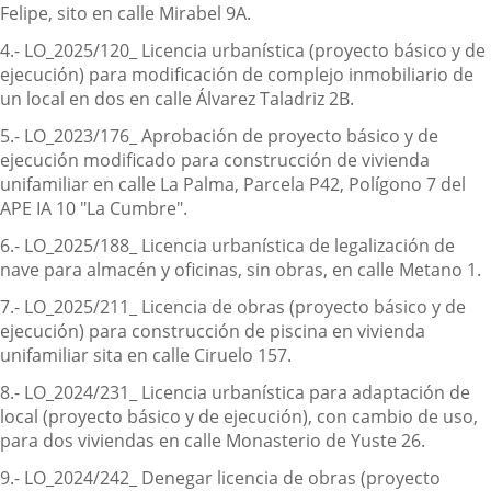
Felipe, sito en calle Mirabel 9A.
4.- LO_2025/120_ Licencia urbanística (proyecto básico y de
ejecución) para modificación de complejo inmobiliario de
un local en dos en calle Álvarez Taladriz 2B.
5.- LO_2023/176_ Aprobación de proyecto básico y de
ejecución modificado para construcción de vivienda
unifamiliar en calle La Palma, Parcela P42, Polígono 7 del
APE IA 10 "La Cumbre".
6.- LO_2025/188_ Licencia urbanística de legalización de
nave para almacén y oficinas, sin obras, en calle Metano 1.
7.- LO_2025/211_ Licencia de obras (proyecto básico y de
ejecución) para construcción de piscina en vivienda
unifamiliar sita en calle Ciruelo 157.
8.- LO_2024/231_ Licencia urbanística para adaptación de
local (proyecto básico y de ejecución), con cambio de uso,
para dos viviendas en calle Monasterio de Yuste 26.
9.- LO_2024/242_ Denegar licencia de obras (proyecto