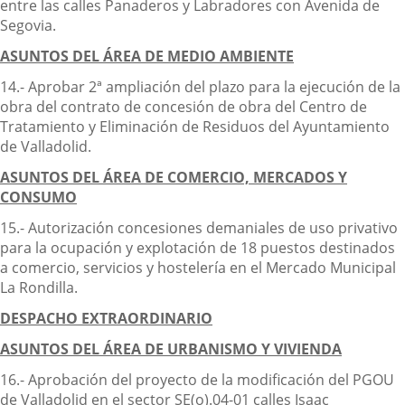
entre las calles Panaderos y Labradores con Avenida de
Segovia.
ASUNTOS DEL ÁREA DE MEDIO AMBIENTE
14.- Aprobar 2ª ampliación del plazo para la ejecución de la
obra del contrato de concesión de obra del Centro de
Tratamiento y Eliminación de Residuos del Ayuntamiento
de Valladolid.
ASUNTOS DEL ÁREA DE COMERCIO, MERCADOS Y
CONSUMO
15.- Autorización concesiones demaniales de uso privativo
para la ocupación y explotación de 18 puestos destinados
a comercio, servicios y hostelería en el Mercado Municipal
La Rondilla.
DESPACHO EXTRAORDINARIO
ASUNTOS DEL ÁREA DE URBANISMO Y VIVIENDA
16.- Aprobación del proyecto de la modificación del PGOU
de Valladolid en el sector SE(o).04-01 calles Isaac