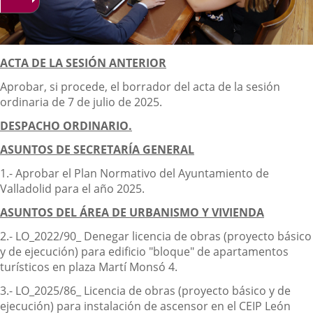
Descripción
ACTA DE LA SESIÓN ANTERIOR
Aprobar, si procede, el borrador del acta de la sesión
ordinaria de 7 de julio de 2025.
DESPACHO ORDINARIO.
ASUNTOS DE SECRETARÍA GENERAL
1.- Aprobar el Plan Normativo del Ayuntamiento de
Valladolid para el año 2025.
ASUNTOS DEL ÁREA DE URBANISMO Y VIVIENDA
2.- LO_2022/90_ Denegar licencia de obras (proyecto básico
y de ejecución) para edificio "bloque" de apartamentos
turísticos en plaza Martí Monsó 4.
3.- LO_2025/86_ Licencia de obras (proyecto básico y de
ejecución) para instalación de ascensor en el CEIP León