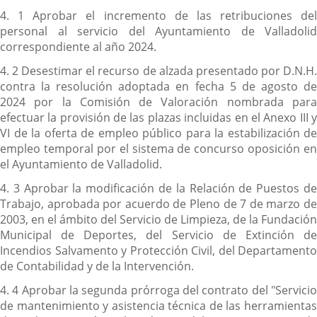
4. 1 Aprobar el incremento de las retribuciones del
personal al servicio del Ayuntamiento de Valladolid
correspondiente al año 2024.
4. 2 Desestimar el recurso de alzada presentado por D.N.H.
contra la resolución adoptada en fecha 5 de agosto de
2024 por la Comisión de Valoración nombrada para
efectuar la provisión de las plazas incluidas en el Anexo III y
VI de la oferta de empleo público para la estabilización de
empleo temporal por el sistema de concurso oposición en
el Ayuntamiento de Valladolid.
4. 3 Aprobar la modificación de la Relación de Puestos de
Trabajo, aprobada por acuerdo de Pleno de 7 de marzo de
2003, en el ámbito del Servicio de Limpieza, de la Fundación
Municipal de Deportes, del Servicio de Extinción de
Incendios Salvamento y Protección Civil, del Departamento
de Contabilidad y de la Intervención.
4. 4 Aprobar la segunda prórroga del contrato del "Servicio
de mantenimiento y asistencia técnica de las herramientas