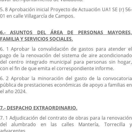
5. 8 Aprobación inicial Proyecto de Actuación UA1 SE (r) 56-
01 en calle Villagarcía de Campos.
6.- ASUNTOS DEL ÁREA DE PERSONAS MAYORES,
FAMILIA Y SERVICIOS SOCIALES.
6. 1 Aprobar la convalidación de gastos para atender el
pago de la renovación del sistema de aire acondicionado
del centro integrado municipal para personas sin hogar,
con el fin de que emita el correspondiente informe.
6. 2 Aprobar la minoración del gasto de la convocatoria
pública de prestaciones económicas de apoyo a familias en
el año 2024.
7.- DESPACHO EXTRAORDINARIO.
7. 1 Adjudicación del contrato de obras para la renovación
del alumbrado en las calles Mantería, Torrecilla y
adyacentes.