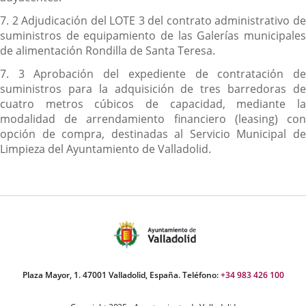
7. 2 Adjudicación del LOTE 3 del contrato administrativo de
suministros de equipamiento de las Galerías municipales
de alimentación Rondilla de Santa Teresa.
7. 3 Aprobación del expediente de contratación de
suministros para la adquisición de tres barredoras de
cuatro metros cúbicos de capacidad, mediante la
modalidad de arrendamiento financiero (leasing) con
opción de compra, destinadas al Servicio Municipal de
Limpieza del Ayuntamiento de Valladolid.
Plaza Mayor, 1. 47001 Valladolid, España. Teléfono:
+34 983 426 100