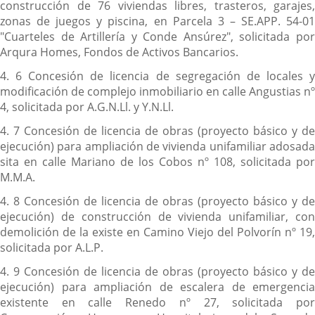
construcción de 76 viviendas libres, trasteros, garajes,
zonas de juegos y piscina, en Parcela 3 – SE.APP. 54-01
"Cuarteles de Artillería y Conde Ansúrez", solicitada por
Arqura Homes, Fondos de Activos Bancarios.
4. 6 Concesión de licencia de segregación de locales y
modificación de complejo inmobiliario en calle Angustias nº
4, solicitada por A.G.N.Ll. y Y.N.Ll.
4. 7 Concesión de licencia de obras (proyecto básico y de
ejecución) para ampliación de vivienda unifamiliar adosada
sita en calle Mariano de los Cobos nº 108, solicitada por
M.M.A.
4. 8 Concesión de licencia de obras (proyecto básico y de
ejecución) de construcción de vivienda unifamiliar, con
demolición de la existe en Camino Viejo del Polvorín nº 19,
solicitada por A.L.P.
4. 9 Concesión de licencia de obras (proyecto básico y de
ejecución) para ampliación de escalera de emergencia
existente en calle Renedo nº 27, solicitada por