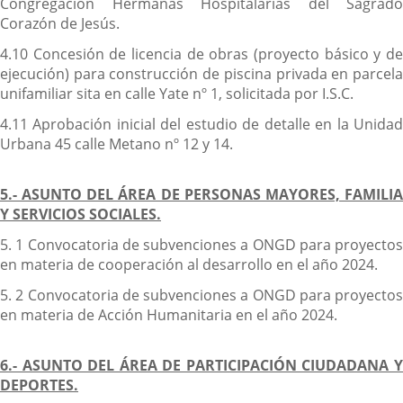
Congregación Hermanas Hospitalarias del Sagrado
Corazón de Jesús.
4.10 Concesión de licencia de obras (proyecto básico y de
ejecución) para construcción de piscina privada en parcela
unifamiliar sita en calle Yate nº 1, solicitada por I.S.C.
4.11 Aprobación inicial del estudio de detalle en la Unidad
Urbana 45 calle Metano nº 12 y 14.
5.- ASUNTO DEL ÁREA DE PERSONAS MAYORES, FAMILIA
Y SERVICIOS SOCIALES.
5. 1 Convocatoria de subvenciones a ONGD para proyectos
en materia de cooperación al desarrollo en el año 2024.
5. 2 Convocatoria de subvenciones a ONGD para proyectos
en materia de Acción Humanitaria en el año 2024.
6.- ASUNTO DEL ÁREA DE PARTICIPACIÓN CIUDADANA Y
DEPORTES.