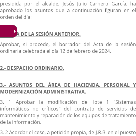
presidida por el alcalde, Jesús Julio Carnero García, ha
aprobado los asuntos que a continuación figuran en el
orden del día:
1.- ACTA DE LA SESIÓN ANTERIOR.
Aprobar, si procede, el borrador del Acta de la sesión
ordinaria celebrada el día 12 de febrero de 2024.
2.- DESPACHO ORDINARIO.
3.- ASUNTOS DEL ÁREA DE HACIENDA, PERSONAL Y
MODERNIZACIÓN ADMINISTRATIVA.
3. 1 Aprobar la modificación del lote 1 "Sistemas
informáticos no críticos" del contrato de servicios de
mantenimiento y reparación de los equipos de tratamiento
de la información.
3. 2 Acordar el cese, a petición propia, de J.R.B. en el puesto