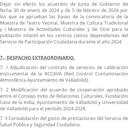
Dejar sin efecto los acuerdos de Junta de Gobierno de
fecha 30 de enero de 2024 y de 5 de febrero de 2024 por
los que se aprueban las bases de la convocatoria de la
Muestra de Teatro Vecinal, Muestra de Cultura Tradicional
y I Muestra de Actividades Culturales y de Ocio para la
población infantil en los centros cívicos dependientes del
Servicio de Participación Ciudadana durante el año 2024.
7.- DESPACHO EXTRAORDINARIO.
7. 1 Adjudicación del contrato de servicios de calibración
instrumental de la RCCAVA (Red Control Contaminación
Atmosférica Ayuntamiento de Valladolid).
7. 2 Modificación del acuerdo de cooperación aprobado
entre el Consejo Indio de Relaciones Culturales, Fundación
Casa de la India, Ayuntamiento de Valladolid y Universidad
de Valladolid para el período 2024-2028.
7. 3 Convalidación del gasto de prestaciones del Servicio de
Salud Pública y Seguridad Ciudadana.