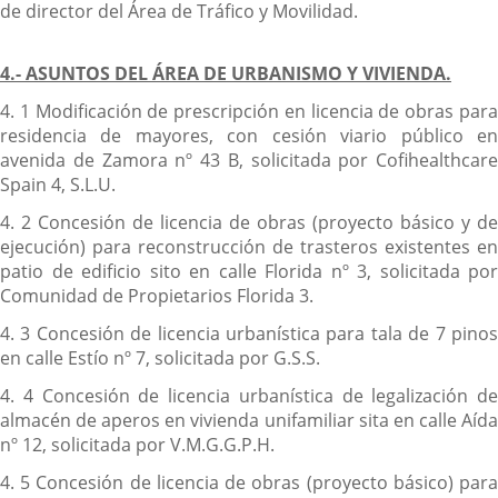
de director del Área de Tráfico y Movilidad.
4.- ASUNTOS DEL ÁREA DE URBANISMO Y VIVIENDA.
4. 1 Modificación de prescripción en licencia de obras para
residencia de mayores, con cesión viario público en
avenida de Zamora nº 43 B, solicitada por Cofihealthcare
Spain 4, S.L.U.
4. 2 Concesión de licencia de obras (proyecto básico y de
ejecución) para reconstrucción de trasteros existentes en
patio de edificio sito en calle Florida nº 3, solicitada por
Comunidad de Propietarios Florida 3.
4. 3 Concesión de licencia urbanística para tala de 7 pinos
en calle Estío nº 7, solicitada por G.S.S.
4. 4 Concesión de licencia urbanística de legalización de
almacén de aperos en vivienda unifamiliar sita en calle Aída
nº 12, solicitada por V.M.G.G.P.H.
4. 5 Concesión de licencia de obras (proyecto básico) para