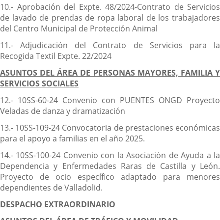
10.- Aprobación del Expte. 48/2024-Contrato de Servicios
de lavado de prendas de ropa laboral de los trabajadores
del Centro Municipal de Protección Animal
11.- Adjudicación del Contrato de Servicios para la
Recogida Textil Expte. 22/2024
ASUNTOS DEL ÁREA DE PERSONAS MAYORES, FAMILIA Y
SERVICIOS SOCIALES
12.- 10SS-60-24 Convenio con PUENTES ONGD Proyecto
Veladas de danza y dramatización
13.- 10SS-109-24 Convocatoria de prestaciones económicas
para el apoyo a familias en el año 2025.
14.- 10SS-100-24 Convenio con la Asociación de Ayuda a la
Dependencia y Enfermedades Raras de Castilla y León.
Proyecto de ocio específico adaptado para menores
dependientes de Valladolid.
DESPACHO EXTRAORDINARIO